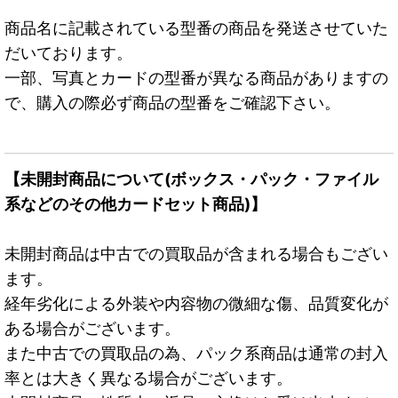
商品名に記載されている型番の商品を発送させていた
だいております。
一部、写真とカードの型番が異なる商品がありますの
で、購入の際必ず商品の型番をご確認下さい。
【未開封商品について(ボックス・パック・ファイル
系などのその他カードセット商品)】
未開封商品は中古での買取品が含まれる場合もござい
ます。
経年劣化による外装や内容物の微細な傷、品質変化が
ある場合がございます。
また中古での買取品の為、パック系商品は通常の封入
率とは大きく異なる場合がございます。