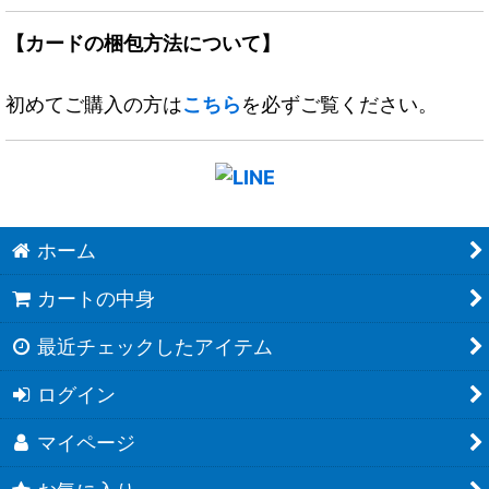
【カードの梱包方法について】
初めてご購入の方は
こちら
を必ずご覧ください。
ホーム
カートの中身
最近チェックしたアイテム
ログイン
マイページ