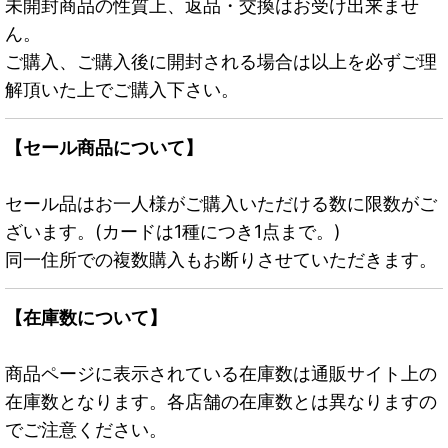
未開封商品の性質上、返品・交換はお受け出来ませ
ん。
ご購入、ご購入後に開封される場合は以上を必ずご理
解頂いた上でご購入下さい。
【セール商品について】
セール品はお一人様がご購入いただける数に限数がご
ざいます。(カードは1種につき1点まで。)
同一住所での複数購入もお断りさせていただきます。
【在庫数について】
商品ページに表示されている在庫数は通販サイト上の
在庫数となります。各店舗の在庫数とは異なりますの
でご注意ください。