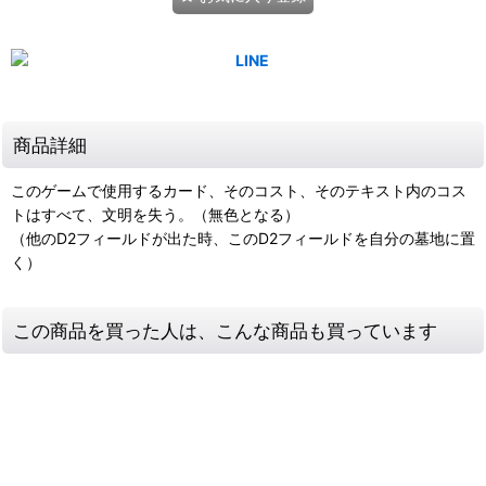
商品詳細
このゲームで使用するカード、そのコスト、そのテキスト内のコス
トはすべて、文明を失う。（無色となる）
（他のD2フィールドが出た時、このD2フィールドを自分の墓地に置
く）
この商品を買った人は、こんな商品も買っています