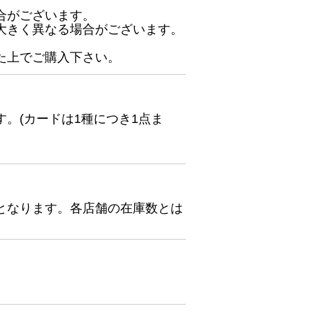
合がございます。
大きく異なる場合がございます。
た上でご購入下さい。
。(カードは1種につき1点ま
となります。各店舗の在庫数とは