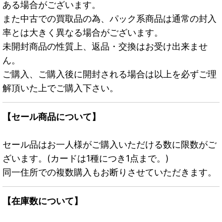
ある場合がございます。
また中古での買取品の為、パック系商品は通常の封入
率とは大きく異なる場合がございます。
未開封商品の性質上、返品・交換はお受け出来ませ
ん。
ご購入、ご購入後に開封される場合は以上を必ずご理
解頂いた上でご購入下さい。
【セール商品について】
セール品はお一人様がご購入いただける数に限数がご
ざいます。(カードは1種につき1点まで。)
同一住所での複数購入もお断りさせていただきます。
【在庫数について】