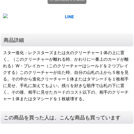
商品詳細
スター進化：レクスターズまたは火のクリーチャー１体の上に置
く。（このクリーチャーが離れる時、かわりに一番上のカードが離
れる）W・ブレイカー（このクリーチャーはシールドを２つブレイ
クする）このクリーチャーが出た時、自分の山札の上から５枚を見
る。その中から進化クリーチャー１体またはタマシードを１枚相手
に見せ、手札に加えてもよい。残りを好きな順序で山札の下に置
く。その後、相手に見せたカードのコスト以下の、相手のクリーチ
ャー１体またはタマシードを１枚破壊する。
この商品を買った人は、こんな商品も買っています