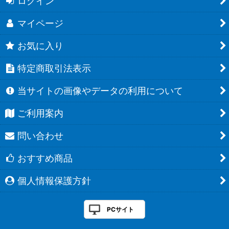
ログイン
マイページ
お気に入り
特定商取引法表示
当サイトの画像やデータの利用について
ご利用案内
問い合わせ
おすすめ商品
個人情報保護方針
PCサイト