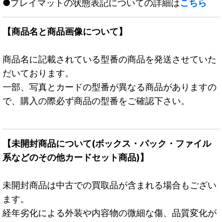
●プレイマットの状態表記についての詳細は
こちら
【商品名と商品画像について】
商品名に記載されている型番の商品を発送させていた
だいております。
一部、写真とカードの型番が異なる商品がありますの
で、購入の際必ず商品の型番をご確認下さい。
【未開封商品について(ボックス・パック・ファイル
系などのその他カードセット商品)】
未開封商品は中古での買取品が含まれる場合もござい
ます。
経年劣化による外装や内容物の微細な傷、品質変化が