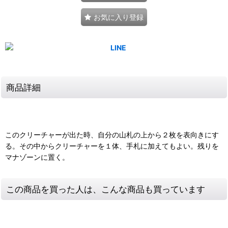
お気に入り登録
商品詳細
このクリーチャーが出た時、自分の山札の上から２枚を表向きにす
る。その中からクリーチャーを１体、手札に加えてもよい。残りを
マナゾーンに置く。
この商品を買った人は、こんな商品も買っています