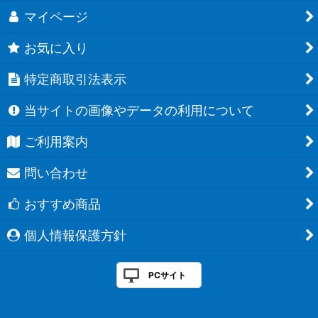
マイページ
お気に入り
特定商取引法表示
当サイトの画像やデータの利用について
ご利用案内
問い合わせ
おすすめ商品
個人情報保護方針
PCサイト