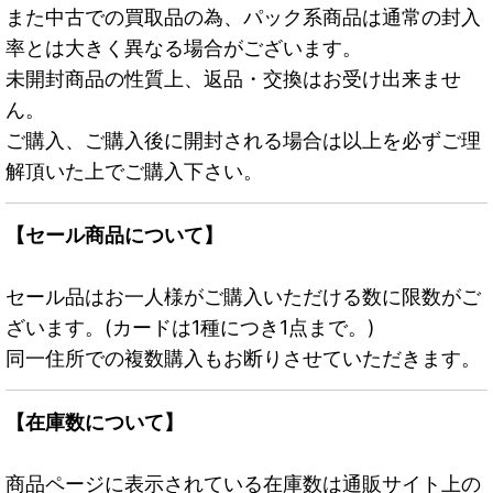
また中古での買取品の為、パック系商品は通常の封入
率とは大きく異なる場合がございます。
未開封商品の性質上、返品・交換はお受け出来ませ
ん。
ご購入、ご購入後に開封される場合は以上を必ずご理
解頂いた上でご購入下さい。
【セール商品について】
セール品はお一人様がご購入いただける数に限数がご
ざいます。(カードは1種につき1点まで。)
同一住所での複数購入もお断りさせていただきます。
【在庫数について】
商品ページに表示されている在庫数は通販サイト上の