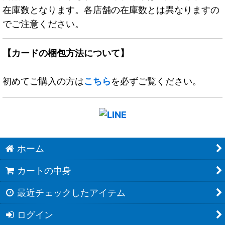
在庫数となります。各店舗の在庫数とは異なりますの
でご注意ください。
【カードの梱包方法について】
初めてご購入の方は
こちら
を必ずご覧ください。
ホーム
カートの中身
最近チェックしたアイテム
ログイン