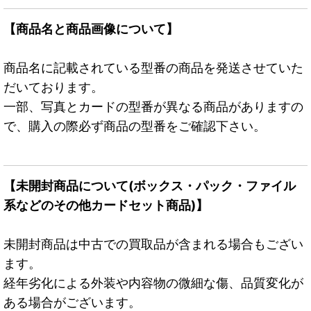
【商品名と商品画像について】
商品名に記載されている型番の商品を発送させていた
だいております。
一部、写真とカードの型番が異なる商品がありますの
で、購入の際必ず商品の型番をご確認下さい。
【未開封商品について(ボックス・パック・ファイル
系などのその他カードセット商品)】
未開封商品は中古での買取品が含まれる場合もござい
ます。
経年劣化による外装や内容物の微細な傷、品質変化が
ある場合がございます。