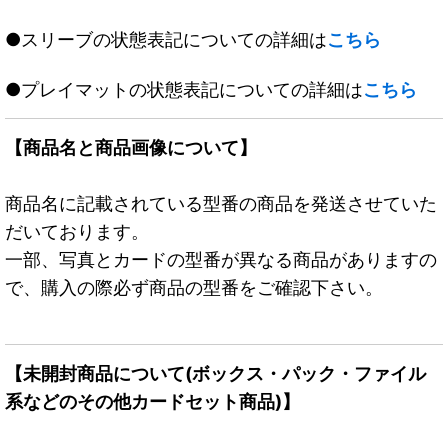
●スリーブの状態表記についての詳細は
こちら
●プレイマットの状態表記についての詳細は
こちら
【商品名と商品画像について】
商品名に記載されている型番の商品を発送させていた
だいております。
一部、写真とカードの型番が異なる商品がありますの
で、購入の際必ず商品の型番をご確認下さい。
【未開封商品について(ボックス・パック・ファイル
系などのその他カードセット商品)】