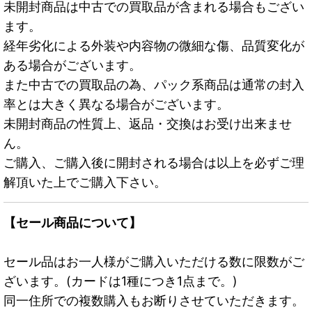
未開封商品は中古での買取品が含まれる場合もござい
ます。
経年劣化による外装や内容物の微細な傷、品質変化が
ある場合がございます。
また中古での買取品の為、パック系商品は通常の封入
率とは大きく異なる場合がございます。
未開封商品の性質上、返品・交換はお受け出来ませ
ん。
ご購入、ご購入後に開封される場合は以上を必ずご理
解頂いた上でご購入下さい。
【セール商品について】
セール品はお一人様がご購入いただける数に限数がご
ざいます。(カードは1種につき1点まで。)
同一住所での複数購入もお断りさせていただきます。