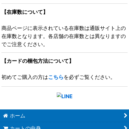
【在庫数について】
商品ページに表示されている在庫数は通販サイト上の
在庫数となります。各店舗の在庫数とは異なりますの
でご注意ください。
【カードの梱包方法について】
初めてご購入の方は
こちら
を必ずご覧ください。
ホーム
カートの中身