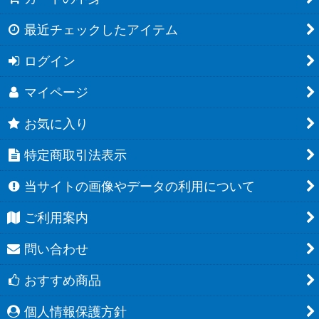
最近チェックしたアイテム
ログイン
マイページ
お気に入り
特定商取引法表示
当サイトの画像やデータの利用について
ご利用案内
問い合わせ
おすすめ商品
個人情報保護方針