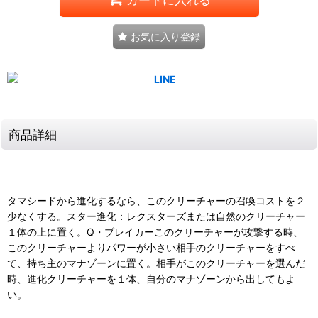
お気に入り登録
商品詳細
タマシードから進化するなら、このクリーチャーの召喚コストを２
少なくする。スター進化：レクスターズまたは自然のクリーチャー
１体の上に置く。Q・ブレイカーこのクリーチャーが攻撃する時、
このクリーチャーよりパワーが小さい相手のクリーチャーをすべ
て、持ち主のマナゾーンに置く。相手がこのクリーチャーを選んだ
時、進化クリーチャーを１体、自分のマナゾーンから出してもよ
い。