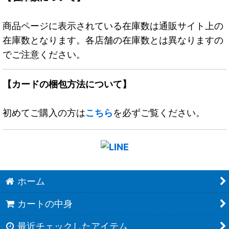
商品ページに表示されている在庫数は通販サイト上の
在庫数となります。各店舗の在庫数とは異なりますの
でご注意ください。
【カードの梱包方法について】
初めてご購入の方は
こちら
を必ずご覧ください。
ホーム
カートの中身
最近チェックしたアイテム