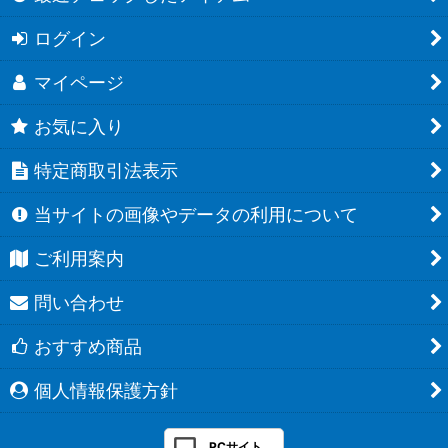
ログイン
マイページ
お気に入り
特定商取引法表示
当サイトの画像やデータの利用について
ご利用案内
問い合わせ
おすすめ商品
個人情報保護方針
PCサイト