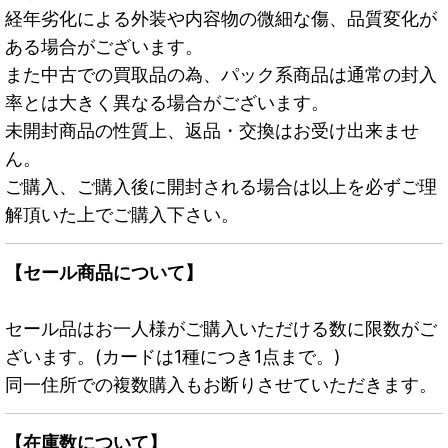
経年劣化による外装や内容物の微細な傷、品質変化が
ある場合がございます。
また中古での買取品の為、パック系商品は通常の封入
率とは大きく異なる場合がございます。
未開封商品の性質上、返品・交換はお受け出来ませ
ん。
ご購入、ご購入後に開封される場合は以上を必ずご理
解頂いた上でご購入下さい。
【セール商品について】
セール品はお一人様がご購入いただける数に限数がご
ざいます。(カードは1種につき1点まで。)
同一住所での複数購入もお断りさせていただきます。
【在庫数について】