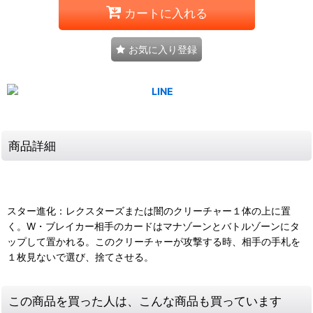
カートに入れる
お気に入り登録
商品詳細
スター進化：レクスターズまたは闇のクリーチャー１体の上に置
く。W・ブレイカー相手のカードはマナゾーンとバトルゾーンにタ
ップして置かれる。このクリーチャーが攻撃する時、相手の手札を
１枚見ないで選び、捨てさせる。
この商品を買った人は、こんな商品も買っています