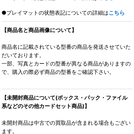
●プレイマットの状態表記についての詳細は
こちら
【商品名と商品画像について】
商品名に記載されている型番の商品を発送させていた
だいております。
一部、写真とカードの型番が異なる商品がありますの
で、購入の際必ず商品の型番をご確認下さい。
【未開封商品について(ボックス・パック・ファイル
系などのその他カードセット商品)】
未開封商品は中古での買取品が含まれる場合もござい
ます。