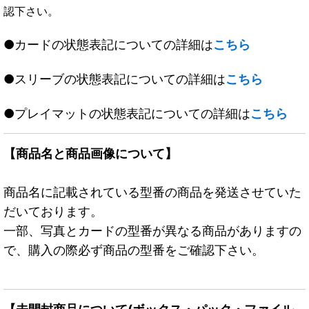
認下さい。
●カードの状態表記についての詳細は
こちら
●スリーブの状態表記についての詳細は
こちら
●プレイマットの状態表記についての詳細は
こちら
【商品名と商品画像について】
商品名に記載されている型番の商品を発送させていた
だいております。
一部、写真とカードの型番が異なる商品がありますの
で、購入の際必ず商品の型番をご確認下さい。