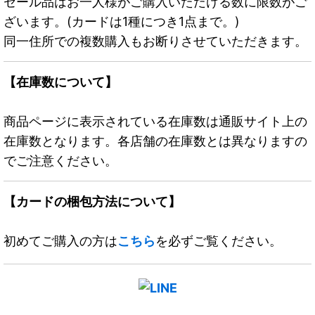
セール品はお一人様がご購入いただける数に限数がご
ざいます。(カードは1種につき1点まで。)
同一住所での複数購入もお断りさせていただきます。
【在庫数について】
商品ページに表示されている在庫数は通販サイト上の
在庫数となります。各店舗の在庫数とは異なりますの
でご注意ください。
【カードの梱包方法について】
初めてご購入の方は
こちら
を必ずご覧ください。