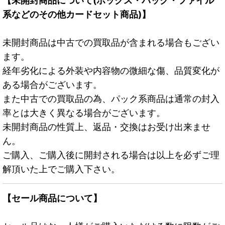
【未開封商品について(ボックス・パック・ファイル
系などのその他カードセット商品)】
未開封商品は中古での買取品が含まれる場合もござい
ます。
経年劣化による外装や内容物の微細な傷、品質変化が
ある場合がございます。
また中古での買取品の為、パック系商品は通常の封入
率とは大きく異なる場合がございます。
未開封商品の性質上、返品・交換はお受け出来ませ
ん。
ご購入、ご購入後に開封される場合は以上を必ずご理
解頂いた上でご購入下さい。
【セール商品について】