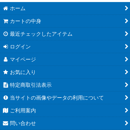
ホーム
カートの中身
最近チェックしたアイテム
ログイン
マイページ
お気に入り
特定商取引法表示
当サイトの画像やデータの利用について
ご利用案内
問い合わせ