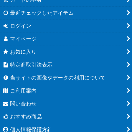
最近チェックしたアイテム
ログイン
マイページ
お気に入り
特定商取引法表示
当サイトの画像やデータの利用について
ご利用案内
問い合わせ
おすすめ商品
個人情報保護方針