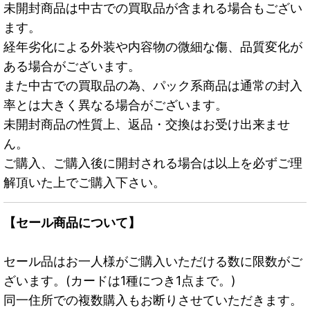
未開封商品は中古での買取品が含まれる場合もござい
ます。
経年劣化による外装や内容物の微細な傷、品質変化が
ある場合がございます。
また中古での買取品の為、パック系商品は通常の封入
率とは大きく異なる場合がございます。
未開封商品の性質上、返品・交換はお受け出来ませ
ん。
ご購入、ご購入後に開封される場合は以上を必ずご理
解頂いた上でご購入下さい。
【セール商品について】
セール品はお一人様がご購入いただける数に限数がご
ざいます。(カードは1種につき1点まで。)
同一住所での複数購入もお断りさせていただきます。