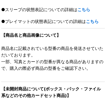
●スリーブの状態表記についての詳細は
こちら
●プレイマットの状態表記についての詳細は
こちら
【商品名と商品画像について】
商品名に記載されている型番の商品を発送させていた
だいております。
一部、写真とカードの型番が異なる商品がありますの
で、購入の際必ず商品の型番をご確認下さい。
【未開封商品について(ボックス・パック・ファイル
系などのその他カードセット商品)】