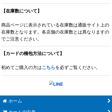
【在庫数について】
商品ページに表示されている在庫数は通販サイト上の
在庫数となります。各店舗の在庫数とは異なりますの
でご注意ください。
【カードの梱包方法について】
初めてご購入の方は
こちら
を必ずご覧ください。
ホーム
カートの中身