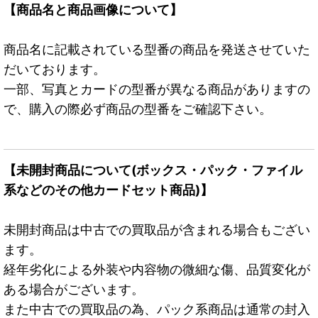
【商品名と商品画像について】
商品名に記載されている型番の商品を発送させていた
だいております。
一部、写真とカードの型番が異なる商品がありますの
で、購入の際必ず商品の型番をご確認下さい。
【未開封商品について(ボックス・パック・ファイル
系などのその他カードセット商品)】
未開封商品は中古での買取品が含まれる場合もござい
ます。
経年劣化による外装や内容物の微細な傷、品質変化が
ある場合がございます。
また中古での買取品の為、パック系商品は通常の封入