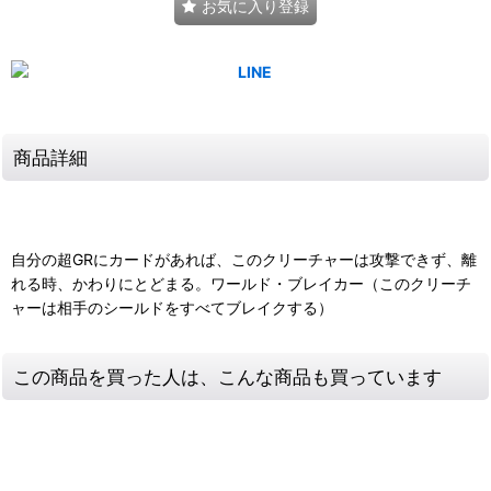
お気に入り登録
商品詳細
自分の超GRにカードがあれば、このクリーチャーは攻撃できず、離
れる時、かわりにとどまる。ワールド・ブレイカー（このクリーチ
ャーは相手のシールドをすべてブレイクする）
この商品を買った人は、こんな商品も買っています