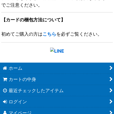
でご注意ください。
【カードの梱包方法について】
初めてご購入の方は
こちら
を必ずご覧ください。
ホーム
カートの中身
最近チェックしたアイテム
ログイン
マイページ