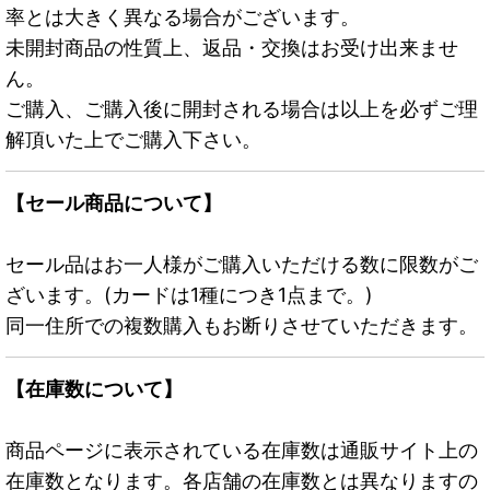
率とは大きく異なる場合がございます。
未開封商品の性質上、返品・交換はお受け出来ませ
ん。
ご購入、ご購入後に開封される場合は以上を必ずご理
解頂いた上でご購入下さい。
【セール商品について】
セール品はお一人様がご購入いただける数に限数がご
ざいます。(カードは1種につき1点まで。)
同一住所での複数購入もお断りさせていただきます。
【在庫数について】
商品ページに表示されている在庫数は通販サイト上の
在庫数となります。各店舗の在庫数とは異なりますの