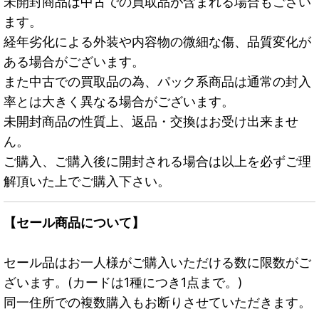
未開封商品は中古での買取品が含まれる場合もござい
ます。
経年劣化による外装や内容物の微細な傷、品質変化が
ある場合がございます。
また中古での買取品の為、パック系商品は通常の封入
率とは大きく異なる場合がございます。
未開封商品の性質上、返品・交換はお受け出来ませ
ん。
ご購入、ご購入後に開封される場合は以上を必ずご理
解頂いた上でご購入下さい。
【セール商品について】
セール品はお一人様がご購入いただける数に限数がご
ざいます。(カードは1種につき1点まで。)
同一住所での複数購入もお断りさせていただきます。