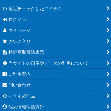
最近チェックしたアイテム
ログイン
マイページ
お気に入り
特定商取引法表示
当サイトの画像やデータの利用について
ご利用案内
問い合わせ
おすすめ商品
個人情報保護方針