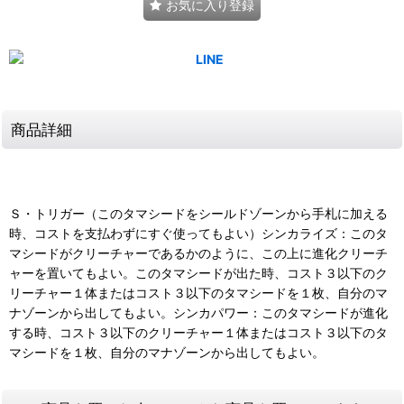
お気に入り登録
商品詳細
Ｓ・トリガー（このタマシードをシールドゾーンから手札に加える
時、コストを支払わずにすぐ使ってもよい）シンカライズ：このタ
マシードがクリーチャーであるかのように、この上に進化クリーチ
ャーを置いてもよい。このタマシードが出た時、コスト３以下のク
リーチャー１体またはコスト３以下のタマシードを１枚、自分のマ
ナゾーンから出してもよい。シンカパワー：このタマシードが進化
する時、コスト３以下のクリーチャー１体またはコスト３以下のタ
マシードを１枚、自分のマナゾーンから出してもよい。