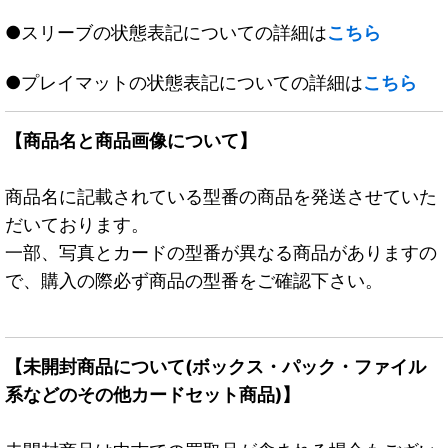
●スリーブの状態表記についての詳細は
こちら
●プレイマットの状態表記についての詳細は
こちら
【商品名と商品画像について】
商品名に記載されている型番の商品を発送させていた
だいております。
一部、写真とカードの型番が異なる商品がありますの
で、購入の際必ず商品の型番をご確認下さい。
【未開封商品について(ボックス・パック・ファイル
系などのその他カードセット商品)】