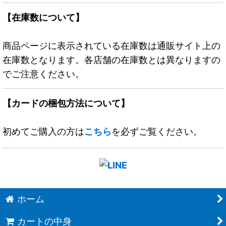
【在庫数について】
商品ページに表示されている在庫数は通販サイト上の
在庫数となります。各店舗の在庫数とは異なりますの
でご注意ください。
【カードの梱包方法について】
初めてご購入の方は
こちら
を必ずご覧ください。
ホーム
カートの中身