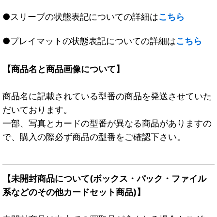
●スリーブの状態表記についての詳細は
こちら
●プレイマットの状態表記についての詳細は
こちら
【商品名と商品画像について】
商品名に記載されている型番の商品を発送させていた
だいております。
一部、写真とカードの型番が異なる商品がありますの
で、購入の際必ず商品の型番をご確認下さい。
【未開封商品について(ボックス・パック・ファイル
系などのその他カードセット商品)】