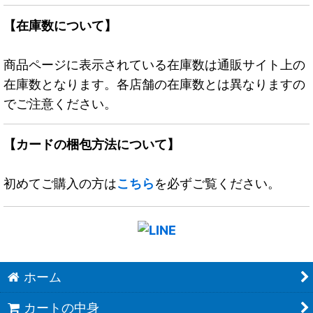
【在庫数について】
商品ページに表示されている在庫数は通販サイト上の
在庫数となります。各店舗の在庫数とは異なりますの
でご注意ください。
【カードの梱包方法について】
初めてご購入の方は
こちら
を必ずご覧ください。
ホーム
カートの中身