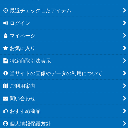
最近チェックしたアイテム
ログイン
マイページ
お気に入り
特定商取引法表示
当サイトの画像やデータの利用について
ご利用案内
問い合わせ
おすすめ商品
個人情報保護方針