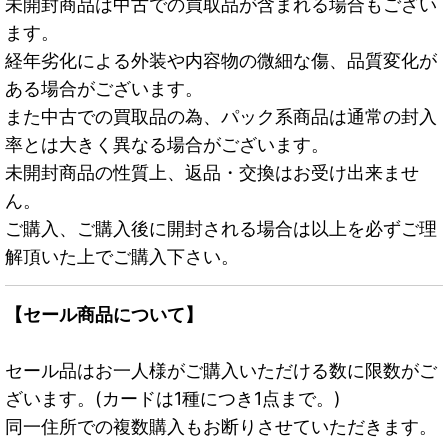
未開封商品は中古での買取品が含まれる場合もござい
ます。
経年劣化による外装や内容物の微細な傷、品質変化が
ある場合がございます。
また中古での買取品の為、パック系商品は通常の封入
率とは大きく異なる場合がございます。
未開封商品の性質上、返品・交換はお受け出来ませ
ん。
ご購入、ご購入後に開封される場合は以上を必ずご理
解頂いた上でご購入下さい。
【セール商品について】
セール品はお一人様がご購入いただける数に限数がご
ざいます。(カードは1種につき1点まで。)
同一住所での複数購入もお断りさせていただきます。