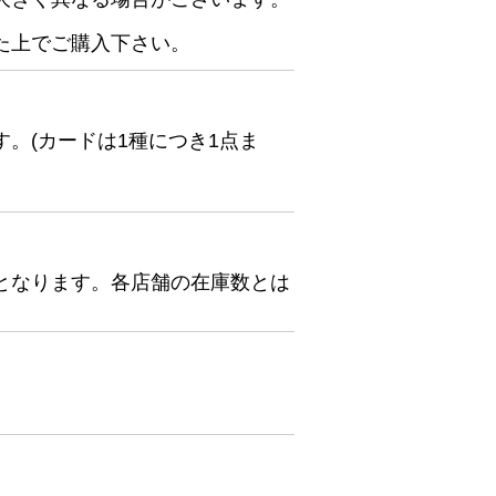
た上でご購入下さい。
。(カードは1種につき1点ま
となります。各店舗の在庫数とは