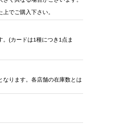
た上でご購入下さい。
。(カードは1種につき1点ま
となります。各店舗の在庫数とは