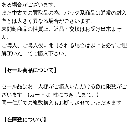
ある場合がございます。
また中古での買取品の為、パック系商品は通常の封入
率とは大きく異なる場合がございます。
未開封商品の性質上、返品・交換はお受け出来ませ
ん。
ご購入、ご購入後に開封される場合は以上を必ずご理
解頂いた上でご購入下さい。
【セール商品について】
セール品はお一人様がご購入いただける数に限数がご
ざいます。(カードは1種につき1点まで。)
同一住所での複数購入もお断りさせていただきます。
【在庫数について】