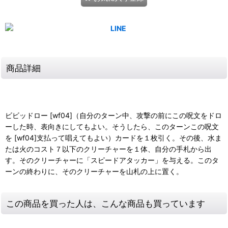
商品詳細
ビビッドロー [wf04]（自分のターン中、攻撃の前にこの呪文をドロ
ーした時、表向きにしてもよい。そうしたら、このターンこの呪文
を [wf04]支払って唱えてもよい）カードを１枚引く。その後、水ま
たは火のコスト７以下のクリーチャーを１体、自分の手札から出
す。そのクリーチャーに「スピードアタッカー」を与える。このタ
ーンの終わりに、そのクリーチャーを山札の上に置く。
この商品を買った人は、こんな商品も買っています