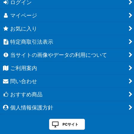
ログイン
マイページ
お気に入り
特定商取引法表示
当サイトの画像やデータの利用について
ご利用案内
問い合わせ
おすすめ商品
個人情報保護方針
PCサイト