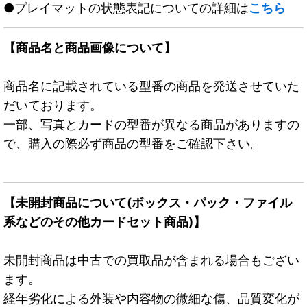
●プレイマットの状態表記についての詳細は
こちら
【商品名と商品画像について】
商品名に記載されている型番の商品を発送させていた
だいております。
一部、写真とカードの型番が異なる商品がありますの
で、購入の際必ず商品の型番をご確認下さい。
【未開封商品について(ボックス・パック・ファイル
系などのその他カードセット商品)】
未開封商品は中古での買取品が含まれる場合もござい
ます。
経年劣化による外装や内容物の微細な傷、品質変化が