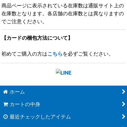
商品ページに表示されている在庫数は通販サイト上の
在庫数となります。各店舗の在庫数とは異なりますの
でご注意ください。
【カードの梱包方法について】
初めてご購入の方は
こちら
を必ずご覧ください。
ホーム
カートの中身
最近チェックしたアイテム