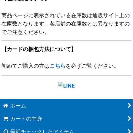
商品ページに表示されている在庫数は通販サイト上の
在庫数となります。各店舗の在庫数とは異なりますの
でご注意ください。
【カードの梱包方法について】
初めてご購入の方は
こちら
を必ずご覧ください。
ホーム
カートの中身
最近チェックしたアイテム