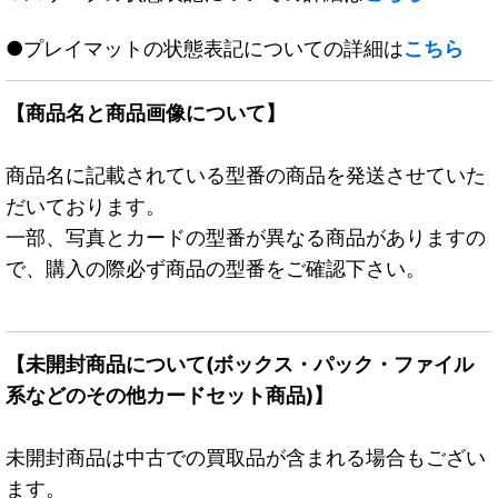
●プレイマットの状態表記についての詳細は
こちら
【商品名と商品画像について】
商品名に記載されている型番の商品を発送させていた
だいております。
一部、写真とカードの型番が異なる商品がありますの
で、購入の際必ず商品の型番をご確認下さい。
【未開封商品について(ボックス・パック・ファイル
系などのその他カードセット商品)】
未開封商品は中古での買取品が含まれる場合もござい
ます。