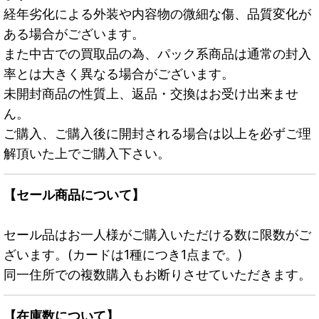
経年劣化による外装や内容物の微細な傷、品質変化が
ある場合がございます。
また中古での買取品の為、パック系商品は通常の封入
率とは大きく異なる場合がございます。
未開封商品の性質上、返品・交換はお受け出来ませ
ん。
ご購入、ご購入後に開封される場合は以上を必ずご理
解頂いた上でご購入下さい。
【セール商品について】
セール品はお一人様がご購入いただける数に限数がご
ざいます。(カードは1種につき1点まで。)
同一住所での複数購入もお断りさせていただきます。
【在庫数について】