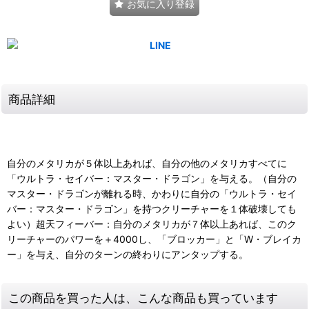
お気に入り登録
商品詳細
自分のメタリカが５体以上あれば、自分の他のメタリカすべてに
「ウルトラ・セイバー：マスター・ドラゴン」を与える。（自分の
マスター・ドラゴンが離れる時、かわりに自分の「ウルトラ・セイ
バー：マスター・ドラゴン」を持つクリーチャーを１体破壊しても
よい）超天フィーバー：自分のメタリカが７体以上あれば、このク
リーチャーのパワーを＋4000し、「ブロッカー」と「W・ブレイカ
ー」を与え、自分のターンの終わりにアンタップする。
この商品を買った人は、こんな商品も買っています