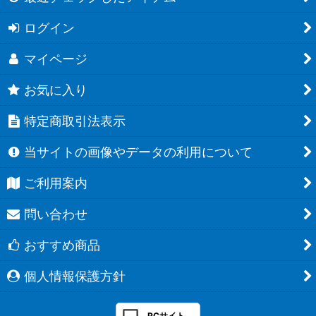
ログイン
マイページ
お気に入り
特定商取引法表示
当サイトの画像やデータの利用について
ご利用案内
問い合わせ
おすすめ商品
個人情報保護方針
PCサイト