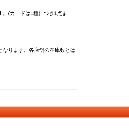
。(カードは1種につき1点ま
となります。各店舗の在庫数とは