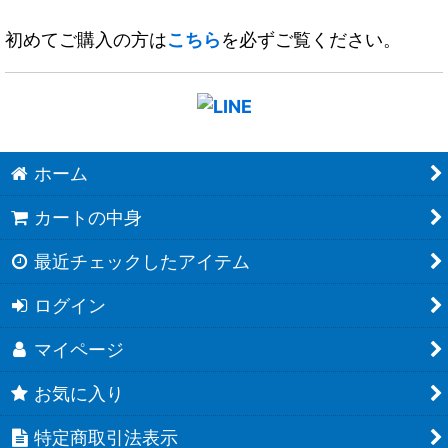
初めてご購入の方は
こちら
を必ずご覧ください。
ホーム
カートの中身
最近チェックしたアイテム
ログイン
マイページ
お気に入り
特定商取引法表示