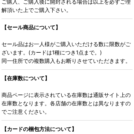
ご購入、ご購入後に開封される場合は以上を必ずご理
解頂いた上でご購入下さい。
【セール商品について】
セール品はお一人様がご購入いただける数に限数がご
ざいます。(カードは1種につき1点まで。)
同一住所での複数購入もお断りさせていただきます。
【在庫数について】
商品ページに表示されている在庫数は通販サイト上の
在庫数となります。各店舗の在庫数とは異なりますの
でご注意ください。
【カードの梱包方法について】