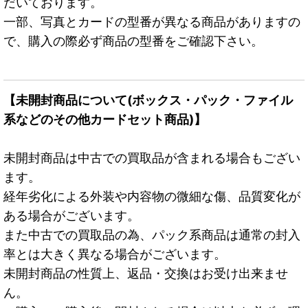
だいております。
一部、写真とカードの型番が異なる商品がありますの
で、購入の際必ず商品の型番をご確認下さい。
【未開封商品について(ボックス・パック・ファイル
系などのその他カードセット商品)】
未開封商品は中古での買取品が含まれる場合もござい
ます。
経年劣化による外装や内容物の微細な傷、品質変化が
ある場合がございます。
また中古での買取品の為、パック系商品は通常の封入
率とは大きく異なる場合がございます。
未開封商品の性質上、返品・交換はお受け出来ませ
ん。