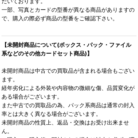
だいております。
一部、写真とカードの型番が異なる商品がありますの
で、購入の際必ず商品の型番をご確認下さい。
【未開封商品について(ボックス・パック・ファイル
系などのその他カードセット商品)】
未開封商品は中古での買取品が含まれる場合もござい
ます。
経年劣化による外装や内容物の微細な傷、品質変化が
ある場合がございます。
また中古での買取品の為、パック系商品は通常の封入
率とは大きく異なる場合がございます。
未開封商品の性質上、返品・交換はお受け出来ませ
ん。