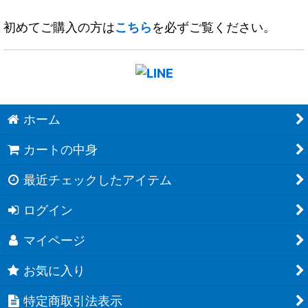
初めてご購入の方は
こちら
を必ずご覧ください。
ホーム
カートの中身
最近チェックしたアイテム
ログイン
マイページ
お気に入り
特定商取引法表示