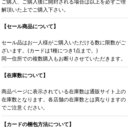
ご購入、ご購入後に開封される場合は以上を必ずご理
解頂いた上でご購入下さい。
【セール商品について】
セール品はお一人様がご購入いただける数に限数がご
ざいます。(カードは1種につき1点まで。)
同一住所での複数購入もお断りさせていただきます。
【在庫数について】
商品ページに表示されている在庫数は通販サイト上の
在庫数となります。各店舗の在庫数とは異なりますの
でご注意ください。
【カードの梱包方法について】