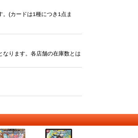
。(カードは1種につき1点ま
となります。各店舗の在庫数とは