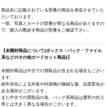
商品名に記載されている型番の商品を発送させていた
だいております。
一部、写真とカードの型番が異なる商品がありますの
で、購入の際必ず商品の型番をご確認下さい。
【未開封商品について(ボックス・パック・ファイル
系などのその他カードセット商品)】
未開封商品は中古での買取品が含まれる場合もござい
ます。
経年劣化による外装や内容物の微細な傷、品質変化が
ある場合がございます。
また中古での買取品の為、パック系商品は通常の封入
率とは大きく異なる場合がございます。