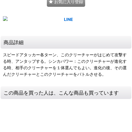
お気に入り登録
商品詳細
スピードアタッカー各ターン、このクリーチャーがはじめて攻撃す
る時、アンタップする。シンカパワー：このクリーチャーが進化す
る時、相手のクリーチャーを１体選んでもよい。進化の後、その選
んだクリーチャーとこのクリーチャーをバトルさせる。
この商品を買った人は、こんな商品も買っています