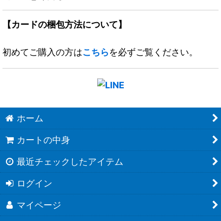
【カードの梱包方法について】
初めてご購入の方は
こちら
を必ずご覧ください。
ホーム
カートの中身
最近チェックしたアイテム
ログイン
マイページ