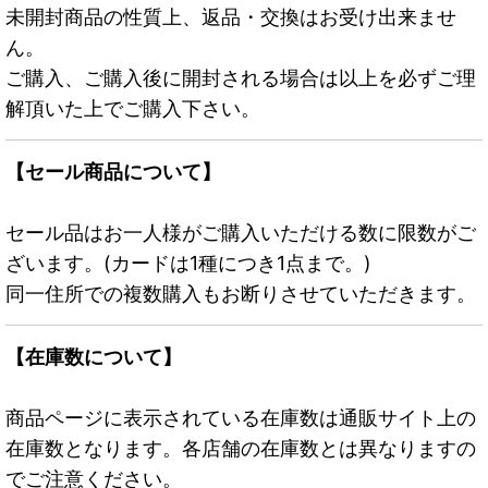
未開封商品の性質上、返品・交換はお受け出来ませ
ん。
ご購入、ご購入後に開封される場合は以上を必ずご理
解頂いた上でご購入下さい。
【セール商品について】
セール品はお一人様がご購入いただける数に限数がご
ざいます。(カードは1種につき1点まで。)
同一住所での複数購入もお断りさせていただきます。
【在庫数について】
商品ページに表示されている在庫数は通販サイト上の
在庫数となります。各店舗の在庫数とは異なりますの
でご注意ください。