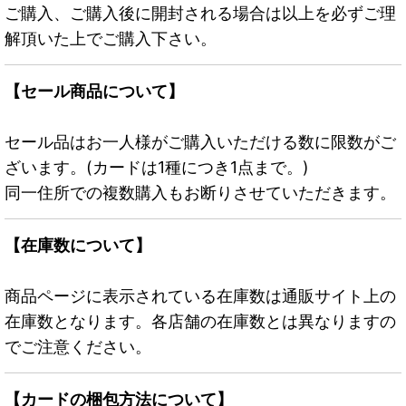
ご購入、ご購入後に開封される場合は以上を必ずご理
解頂いた上でご購入下さい。
【セール商品について】
セール品はお一人様がご購入いただける数に限数がご
ざいます。(カードは1種につき1点まで。)
同一住所での複数購入もお断りさせていただきます。
【在庫数について】
商品ページに表示されている在庫数は通販サイト上の
在庫数となります。各店舗の在庫数とは異なりますの
でご注意ください。
【カードの梱包方法について】