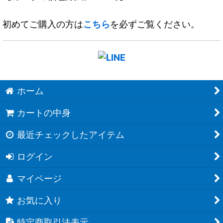
初めてご購入の方は
こちら
を必ずご覧ください。
ホーム
カートの中身
最近チェックしたアイテム
ログイン
マイページ
お気に入り
特定商取引法表示