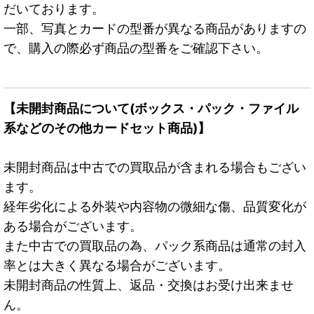
だいております。
一部、写真とカードの型番が異なる商品がありますの
で、購入の際必ず商品の型番をご確認下さい。
【未開封商品について(ボックス・パック・ファイル
系などのその他カードセット商品)】
未開封商品は中古での買取品が含まれる場合もござい
ます。
経年劣化による外装や内容物の微細な傷、品質変化が
ある場合がございます。
また中古での買取品の為、パック系商品は通常の封入
率とは大きく異なる場合がございます。
未開封商品の性質上、返品・交換はお受け出来ませ
ん。