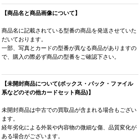
【商品名と商品画像について】
商品名に記載されている型番の商品を発送させていた
だいております。
一部、写真とカードの型番が異なる商品がありますの
で、購入の際必ず商品の型番をご確認下さい。
【未開封商品について(ボックス・パック・ファイル
系などのその他カードセット商品)】
未開封商品は中古での買取品が含まれる場合もござい
ます。
経年劣化による外装や内容物の微細な傷、品質変化が
ある場合がございます。