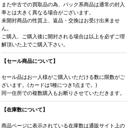
また中古での買取品の為、パック系商品は通常の封入
率とは大きく異なる場合がございます。
未開封商品の性質上、返品・交換はお受け出来ませ
ん。
ご購入、ご購入後に開封される場合は以上を必ずご理
解頂いた上でご購入下さい。
【セール商品について】
セール品はお一人様がご購入いただける数に限数がご
ざいます。(カードは1種につき1点まで。)
同一住所での複数購入もお断りさせていただきます。
【在庫数について】
商品ページに表示されている在庫数は通販サイト上の