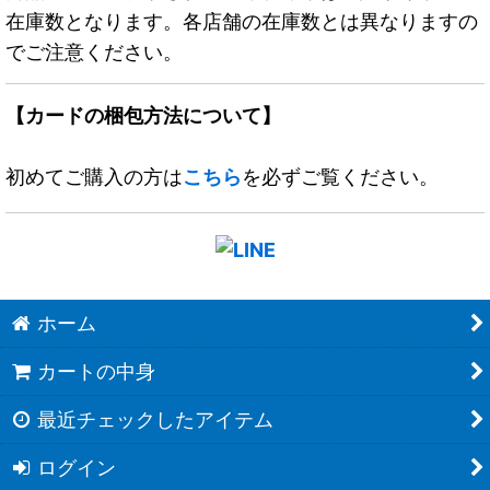
在庫数となります。各店舗の在庫数とは異なりますの
でご注意ください。
【カードの梱包方法について】
初めてご購入の方は
こちら
を必ずご覧ください。
ホーム
カートの中身
最近チェックしたアイテム
ログイン