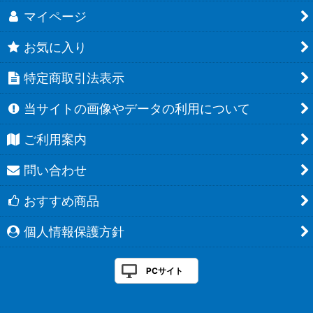
マイページ
お気に入り
特定商取引法表示
当サイトの画像やデータの利用について
ご利用案内
問い合わせ
おすすめ商品
個人情報保護方針
PCサイト