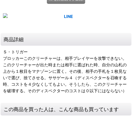
商品詳細
Ｓ・トリガー
ブロッカーこのクリーチャーは、相手プレイヤーを攻撃できない。
このクリーチャーが出た時または相手に選ばれた時、自分の山札の
上から１枚目をマナゾーンに置く。その後、相手の手札を１枚見な
いで選び、捨てさせる。ササゲール４（ディスペクターを召喚する
時、コストを４少なくしてもよい。そうしたら、このクリーチャー
を破壊する。そのディスペクターのコストは０以下にはならない）
この商品を買った人は、こんな商品も買っています