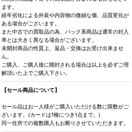
ます。
経年劣化による外装や内容物の微細な傷、品質変化が
ある場合がございます。
また中古での買取品の為、パック系商品は通常の封入
率とは大きく異なる場合がございます。
未開封商品の性質上、返品・交換はお受け出来ませ
ん。
ご購入、ご購入後に開封される場合は以上を必ずご理
解頂いた上でご購入下さい。
【セール商品について】
セール品はお一人様がご購入いただける数に限数がご
ざいます。(カードは1種につき1点まで。)
同一住所での複数購入もお断りさせていただきます。