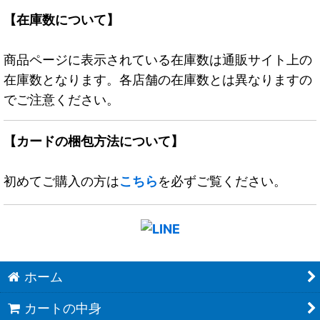
【在庫数について】
商品ページに表示されている在庫数は通販サイト上の
在庫数となります。各店舗の在庫数とは異なりますの
でご注意ください。
【カードの梱包方法について】
初めてご購入の方は
こちら
を必ずご覧ください。
ホーム
カートの中身