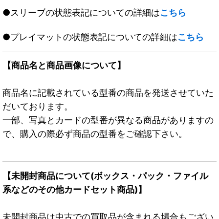
●スリーブの状態表記についての詳細は
こちら
●プレイマットの状態表記についての詳細は
こちら
【商品名と商品画像について】
商品名に記載されている型番の商品を発送させていた
だいております。
一部、写真とカードの型番が異なる商品がありますの
で、購入の際必ず商品の型番をご確認下さい。
【未開封商品について(ボックス・パック・ファイル
系などのその他カードセット商品)】
未開封商品は中古での買取品が含まれる場合もござい