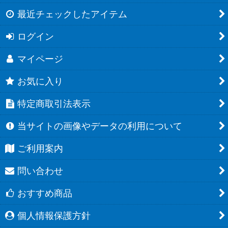
最近チェックしたアイテム
ログイン
マイページ
お気に入り
特定商取引法表示
当サイトの画像やデータの利用について
ご利用案内
問い合わせ
おすすめ商品
個人情報保護方針