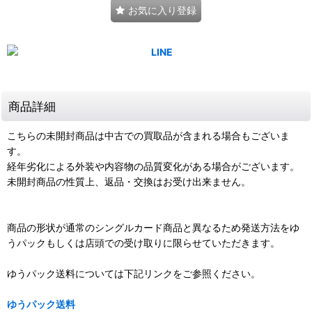
お気に入り登録
商品詳細
こちらの未開封商品は中古での買取品が含まれる場合もございま
す。
経年劣化による外装や内容物の品質変化がある場合がございます。
未開封商品の性質上、返品・交換はお受け出来ません。
商品の形状が通常のシングルカード商品と異なるため発送方法をゆ
うパックもしくは店頭での受け取りに限らせていただきます。
ゆうパック送料については下記リンクをご参照ください。
ゆうパック送料