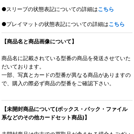
●スリーブの状態表記についての詳細は
こちら
●プレイマットの状態表記についての詳細は
こちら
【商品名と商品画像について】
商品名に記載されている型番の商品を発送させていた
だいております。
一部、写真とカードの型番が異なる商品がありますの
で、購入の際必ず商品の型番をご確認下さい。
【未開封商品について(ボックス・パック・ファイル
系などのその他カードセット商品)】