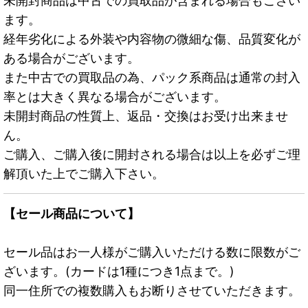
未開封商品は中古での買取品が含まれる場合もござい
ます。
経年劣化による外装や内容物の微細な傷、品質変化が
ある場合がございます。
また中古での買取品の為、パック系商品は通常の封入
率とは大きく異なる場合がございます。
未開封商品の性質上、返品・交換はお受け出来ませ
ん。
ご購入、ご購入後に開封される場合は以上を必ずご理
解頂いた上でご購入下さい。
【セール商品について】
セール品はお一人様がご購入いただける数に限数がご
ざいます。(カードは1種につき1点まで。)
同一住所での複数購入もお断りさせていただきます。