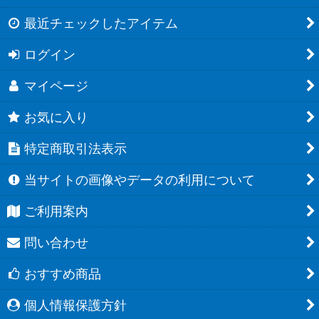
最近チェックしたアイテム
ログイン
マイページ
お気に入り
特定商取引法表示
当サイトの画像やデータの利用について
ご利用案内
問い合わせ
おすすめ商品
個人情報保護方針