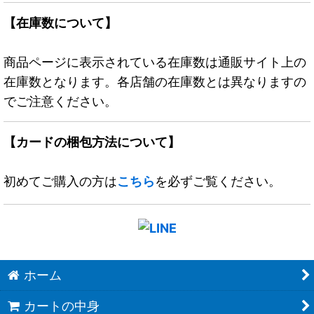
【在庫数について】
商品ページに表示されている在庫数は通販サイト上の
在庫数となります。各店舗の在庫数とは異なりますの
でご注意ください。
【カードの梱包方法について】
初めてご購入の方は
こちら
を必ずご覧ください。
ホーム
カートの中身