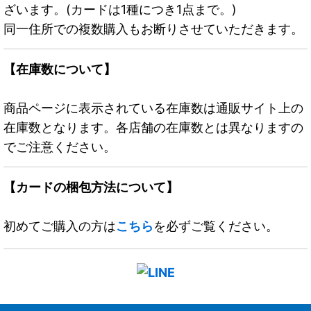
ざいます。(カードは1種につき1点まで。)
同一住所での複数購入もお断りさせていただきます。
【在庫数について】
商品ページに表示されている在庫数は通販サイト上の
在庫数となります。各店舗の在庫数とは異なりますの
でご注意ください。
【カードの梱包方法について】
初めてご購入の方は
こちら
を必ずご覧ください。