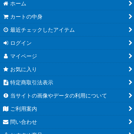
ホーム
カートの中身
最近チェックしたアイテム
ログイン
マイページ
お気に入り
特定商取引法表示
当サイトの画像やデータの利用について
ご利用案内
問い合わせ