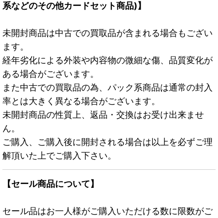
系などのその他カードセット商品)】
未開封商品は中古での買取品が含まれる場合もござい
ます。
経年劣化による外装や内容物の微細な傷、品質変化が
ある場合がございます。
また中古での買取品の為、パック系商品は通常の封入
率とは大きく異なる場合がございます。
未開封商品の性質上、返品・交換はお受け出来ませ
ん。
ご購入、ご購入後に開封される場合は以上を必ずご理
解頂いた上でご購入下さい。
【セール商品について】
セール品はお一人様がご購入いただける数に限数がご