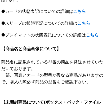
●カードの状態表記についての詳細は
こちら
●スリーブの状態表記についての詳細は
こちら
●プレイマットの状態表記についての詳細は
こちら
【商品名と商品画像について】
商品名に記載されている型番の商品を発送させていた
だいております。
一部、写真とカードの型番が異なる商品がありますの
で、購入の際必ず商品の型番をご確認下さい。
【未開封商品について(ボックス・パック・ファイル