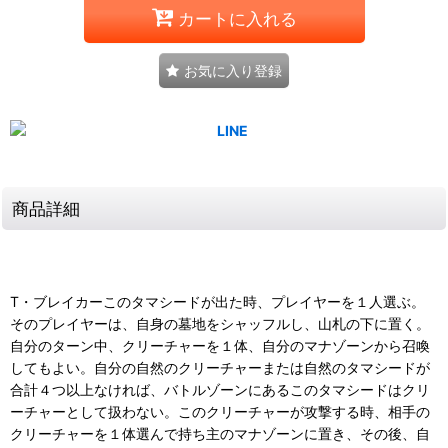
カートに入れる
お気に入り登録
商品詳細
T・ブレイカーこのタマシードが出た時、プレイヤーを１人選ぶ。
そのプレイヤーは、自身の墓地をシャッフルし、山札の下に置く。
自分のターン中、クリーチャーを１体、自分のマナゾーンから召喚
してもよい。自分の自然のクリーチャーまたは自然のタマシードが
合計４つ以上なければ、バトルゾーンにあるこのタマシードはクリ
ーチャーとして扱わない。このクリーチャーが攻撃する時、相手の
クリーチャーを１体選んで持ち主のマナゾーンに置き、その後、自