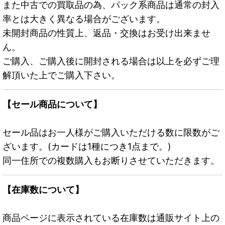
また中古での買取品の為、パック系商品は通常の封入
率とは大きく異なる場合がございます。
未開封商品の性質上、返品・交換はお受け出来ませ
ん。
ご購入、ご購入後に開封される場合は以上を必ずご理
解頂いた上でご購入下さい。
【セール商品について】
セール品はお一人様がご購入いただける数に限数がご
ざいます。(カードは1種につき1点まで。)
同一住所での複数購入もお断りさせていただきます。
【在庫数について】
商品ページに表示されている在庫数は通販サイト上の