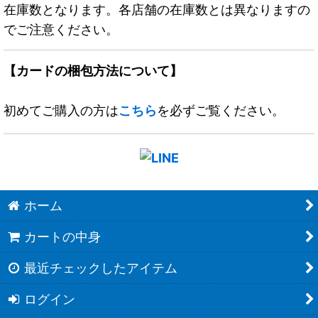
在庫数となります。各店舗の在庫数とは異なりますの
でご注意ください。
【カードの梱包方法について】
初めてご購入の方は
こちら
を必ずご覧ください。
ホーム
カートの中身
最近チェックしたアイテム
ログイン