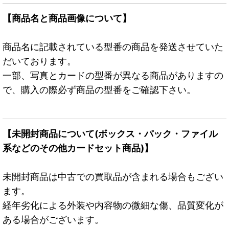
【商品名と商品画像について】
商品名に記載されている型番の商品を発送させていた
だいております。
一部、写真とカードの型番が異なる商品がありますの
で、購入の際必ず商品の型番をご確認下さい。
【未開封商品について(ボックス・パック・ファイル
系などのその他カードセット商品)】
未開封商品は中古での買取品が含まれる場合もござい
ます。
経年劣化による外装や内容物の微細な傷、品質変化が
ある場合がございます。