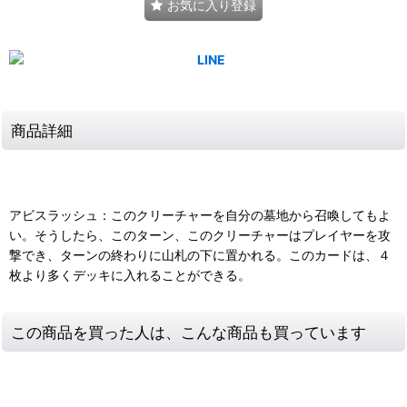
お気に入り登録
商品詳細
アビスラッシュ：このクリーチャーを自分の墓地から召喚してもよ
い。そうしたら、このターン、このクリーチャーはプレイヤーを攻
撃でき、ターンの終わりに山札の下に置かれる。このカードは、４
枚より多くデッキに入れることができる。
この商品を買った人は、こんな商品も買っています