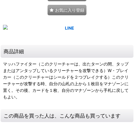
お気に入り登録
商品詳細
マッハファイター（このクリーチャーは、出たターンの間、タップ
またはアンタップしているクリーチャーを攻撃できる）W・ブレイ
カー（このクリーチャーはシールドを２つブレイクする）このクリ
ーチャーが攻撃する時、自分の山札の上から１枚目をマナゾーンに
置く。その後、カードを１枚、自分のマナゾーンから手札に戻して
もよい。
この商品を買った人は、こんな商品も買っています