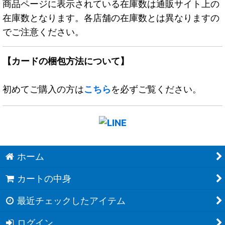
商品ページに表示されている在庫数は通販サイト上の
在庫数となります。各店舗の在庫数とは異なりますの
でご注意ください。
【カードの梱包方法について】
初めてご購入の方は
こちら
を必ずご覧ください。
ホーム
カートの中身
最近チェックしたアイテム
ログイン