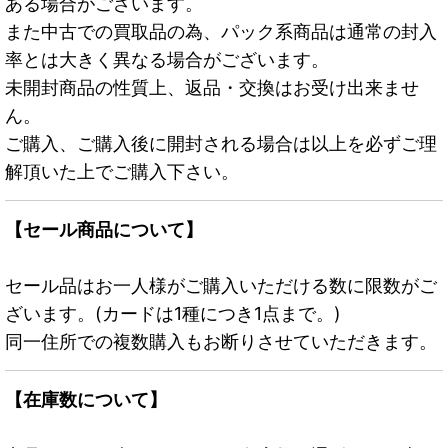
ある場合がございます。
また中古での買取品の為、パック系商品は通常の封入
率とは大きく異なる場合がございます。
未開封商品の性質上、返品・交換はお受け出来ませ
ん。
ご購入、ご購入後に開封される場合は以上を必ずご理
解頂いた上でご購入下さい。
【セール商品について】
セール品はお一人様がご購入いただける数に限数がご
ざいます。(カードは1種につき1点まで。)
同一住所での複数購入もお断りさせていただきます。
【在庫数について】