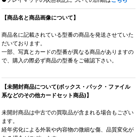
【商品名と商品画像について】
商品名に記載されている型番の商品を発送させていた
だいております。
一部、写真とカードの型番が異なる商品がありますの
で、購入の際必ず商品の型番をご確認下さい。
【未開封商品について(ボックス・パック・ファイル
系などのその他カードセット商品)】
未開封商品は中古での買取品が含まれる場合もござい
ます。
経年劣化による外装や内容物の微細な傷、品質変化が