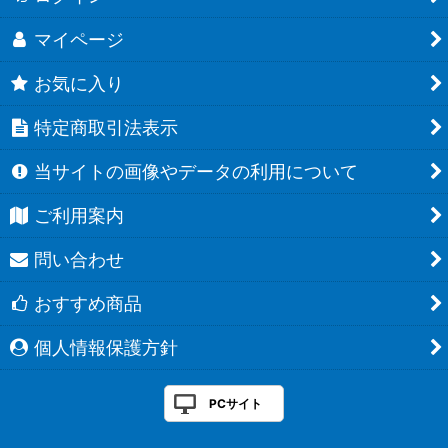
マイページ
お気に入り
特定商取引法表示
当サイトの画像やデータの利用について
ご利用案内
問い合わせ
おすすめ商品
個人情報保護方針
PCサイト