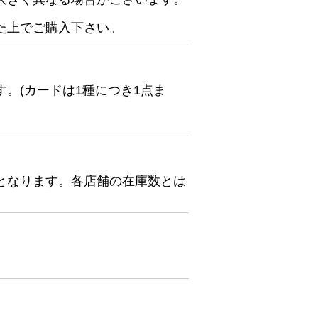
た上でご購入下さい。
。(カードは1種につき1点ま
となります。各店舗の在庫数とは