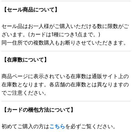
【セール商品について】
セール品はお一人様がご購入いただける数に限数がご
ざいます。(カードは1種につき1点まで。)
同一住所での複数購入もお断りさせていただきます。
【在庫数について】
商品ページに表示されている在庫数は通販サイト上の
在庫数となります。各店舗の在庫数とは異なりますの
でご注意ください。
【カードの梱包方法について】
初めてご購入の方は
こちら
を必ずご覧ください。