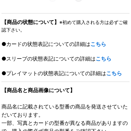
【商品の状態について】
※初めて購入される方は必ずご確
認下さい。
●カードの状態表記についての詳細は
こちら
●スリーブの状態表記についての詳細は
こちら
●プレイマットの状態表記についての詳細は
こちら
【商品名と商品画像について】
商品名に記載されている型番の商品を発送させていた
だいております。
一部、写真とカードの型番が異なる商品がありますの