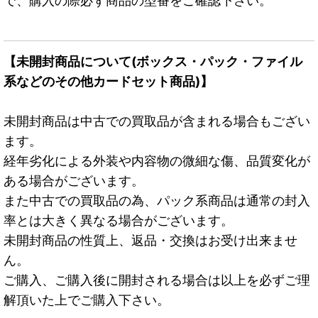
で、購入の際必ず商品の型番をご確認下さい。
【未開封商品について(ボックス・パック・ファイル
系などのその他カードセット商品)】
未開封商品は中古での買取品が含まれる場合もござい
ます。
経年劣化による外装や内容物の微細な傷、品質変化が
ある場合がございます。
また中古での買取品の為、パック系商品は通常の封入
率とは大きく異なる場合がございます。
未開封商品の性質上、返品・交換はお受け出来ませ
ん。
ご購入、ご購入後に開封される場合は以上を必ずご理
解頂いた上でご購入下さい。