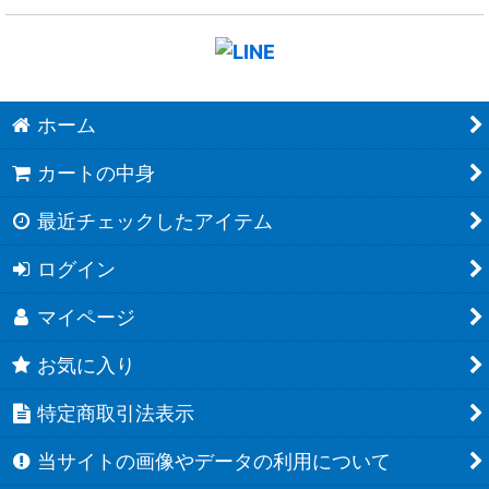
ホーム
カートの中身
最近チェックしたアイテム
ログイン
マイページ
お気に入り
特定商取引法表示
当サイトの画像やデータの利用について