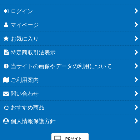
ログイン
マイページ
お気に入り
特定商取引法表示
当サイトの画像やデータの利用について
ご利用案内
問い合わせ
おすすめ商品
個人情報保護方針
PCサイト