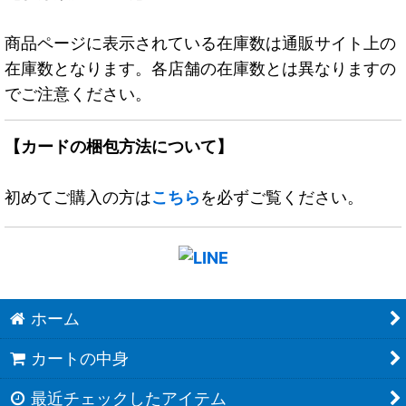
商品ページに表示されている在庫数は通販サイト上の
在庫数となります。各店舗の在庫数とは異なりますの
でご注意ください。
【カードの梱包方法について】
初めてご購入の方は
こちら
を必ずご覧ください。
ホーム
カートの中身
最近チェックしたアイテム