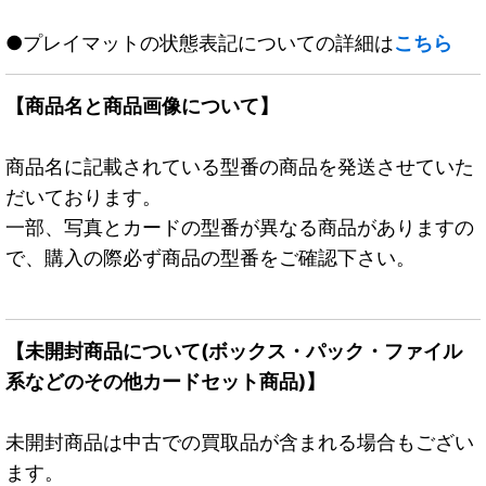
●プレイマットの状態表記についての詳細は
こちら
【商品名と商品画像について】
商品名に記載されている型番の商品を発送させていた
だいております。
一部、写真とカードの型番が異なる商品がありますの
で、購入の際必ず商品の型番をご確認下さい。
【未開封商品について(ボックス・パック・ファイル
系などのその他カードセット商品)】
未開封商品は中古での買取品が含まれる場合もござい
ます。