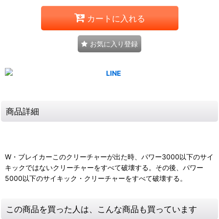
カートに入れる
お気に入り登録
商品詳細
W・ブレイカーこのクリーチャーが出た時、パワー3000以下のサイ
キックではないクリーチャーをすべて破壊する。その後、パワー
5000以下のサイキック・クリーチャーをすべて破壊する。
この商品を買った人は、こんな商品も買っています