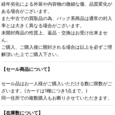
経年劣化による外装や内容物の微細な傷、品質変化が
ある場合がございます。
また中古での買取品の為、パック系商品は通常の封入
率とは大きく異なる場合がございます。
未開封商品の性質上、返品・交換はお受け出来ませ
ん。
ご購入、ご購入後に開封される場合は以上を必ずご理
解頂いた上でご購入下さい。
【セール商品について】
セール品はお一人様がご購入いただける数に限数がご
ざいます。(カードは1種につき1点まで。)
同一住所での複数購入もお断りさせていただきます。
【在庫数について】