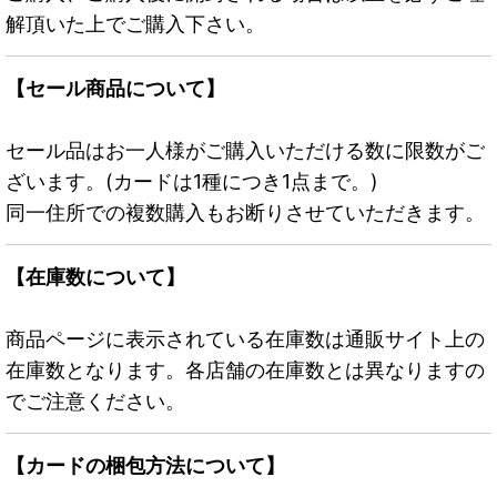
解頂いた上でご購入下さい。
【セール商品について】
セール品はお一人様がご購入いただける数に限数がご
ざいます。(カードは1種につき1点まで。)
同一住所での複数購入もお断りさせていただきます。
【在庫数について】
商品ページに表示されている在庫数は通販サイト上の
在庫数となります。各店舗の在庫数とは異なりますの
でご注意ください。
【カードの梱包方法について】