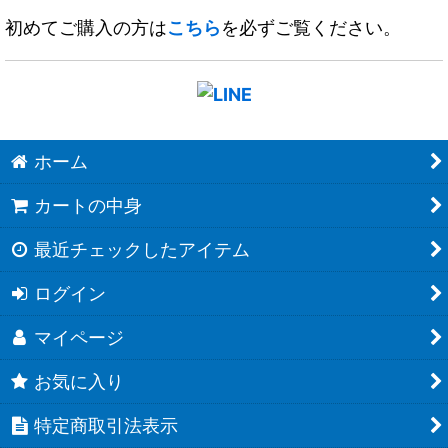
初めてご購入の方は
こちら
を必ずご覧ください。
ホーム
カートの中身
最近チェックしたアイテム
ログイン
マイページ
お気に入り
特定商取引法表示