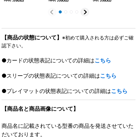
《光》
【商品の状態について】
※初めて購入される方は必ずご確
認下さい。
●カードの状態表記についての詳細は
こちら
●スリーブの状態表記についての詳細は
こちら
●プレイマットの状態表記についての詳細は
こちら
【商品名と商品画像について】
商品名に記載されている型番の商品を発送させていた
だいております。