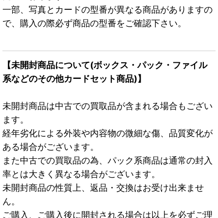
一部、写真とカードの型番が異なる商品がありますの
で、購入の際必ず商品の型番をご確認下さい。
【未開封商品について(ボックス・パック・ファイル
系などのその他カードセット商品)】
未開封商品は中古での買取品が含まれる場合もござい
ます。
経年劣化による外装や内容物の微細な傷、品質変化が
ある場合がございます。
また中古での買取品の為、パック系商品は通常の封入
率とは大きく異なる場合がございます。
未開封商品の性質上、返品・交換はお受け出来ませ
ん。
ご購入、ご購入後に開封される場合は以上を必ずご理