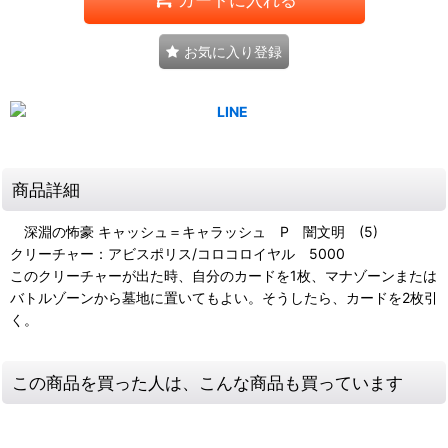
お気に入り登録
商品詳細
深淵の怖豪 キャッシュ＝キャラッシュ P 闇文明 (5)
クリーチャー：アビスポリス/コロコロイヤル 5000
このクリーチャーが出た時、自分のカードを1枚、マナゾーンまたは
バトルゾーンから墓地に置いてもよい。そうしたら、カードを2枚引
く。
この商品を買った人は、こんな商品も買っています