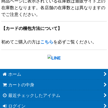
商品ページに表示されている在庫数は通販サイト上の
在庫数となります。各店舗の在庫数とは異なりますの
でご注意ください。
【カードの梱包方法について】
初めてご購入の方は
こちら
を必ずご覧ください。
ホーム
カートの中身
最近チェックしたアイテム
ログイン