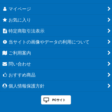
マイページ
お気に入り
特定商取引法表示
当サイトの画像やデータの利用について
ご利用案内
問い合わせ
おすすめ商品
個人情報保護方針
PCサイト