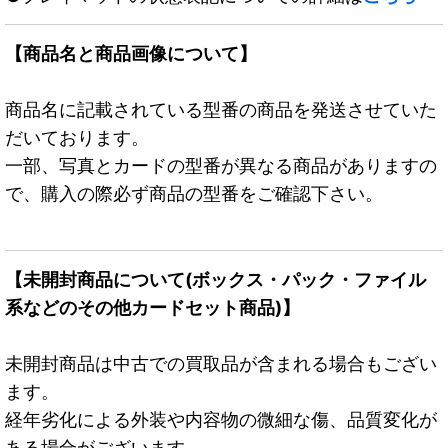
【商品名と商品画像について】
商品名に記載されている型番の商品を発送させていた
だいております。
一部、写真とカードの型番が異なる商品がありますの
で、購入の際必ず商品の型番をご確認下さい。
【未開封商品について(ボックス・パック・ファイル
系などのその他カードセット商品)】
未開封商品は中古での買取品が含まれる場合もござい
ます。
経年劣化による外装や内容物の微細な傷、品質変化が
ある場合がございます。