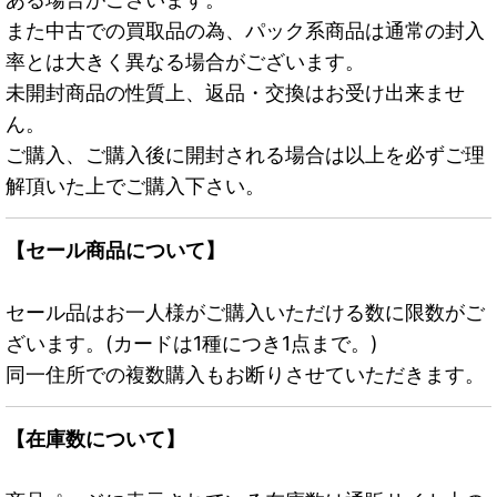
また中古での買取品の為、パック系商品は通常の封入
率とは大きく異なる場合がございます。
未開封商品の性質上、返品・交換はお受け出来ませ
ん。
ご購入、ご購入後に開封される場合は以上を必ずご理
解頂いた上でご購入下さい。
【セール商品について】
セール品はお一人様がご購入いただける数に限数がご
ざいます。(カードは1種につき1点まで。)
同一住所での複数購入もお断りさせていただきます。
【在庫数について】