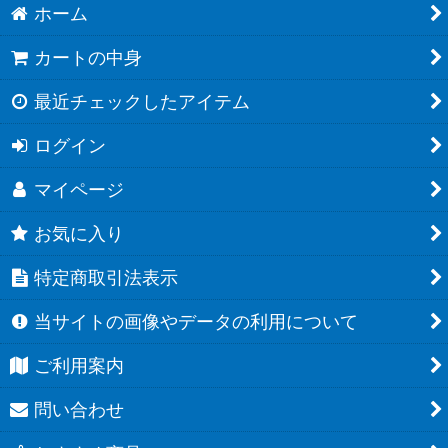
ホーム
カートの中身
最近チェックしたアイテム
ログイン
マイページ
お気に入り
特定商取引法表示
当サイトの画像やデータの利用について
ご利用案内
問い合わせ