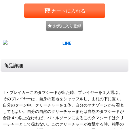
カートに入れる
お気に入り登録
商品詳細
T・ブレイカーこのタマシードが出た時、プレイヤーを１人選ぶ。
そのプレイヤーは、自身の墓地をシャッフルし、山札の下に置く。
自分のターン中、クリーチャーを１体、自分のマナゾーンから召喚
してもよい。自分の自然のクリーチャーまたは自然のタマシードが
合計４つ以上なければ、バトルゾーンにあるこのタマシードはクリ
ーチャーとして扱わない。このクリーチャーが攻撃する時、相手の