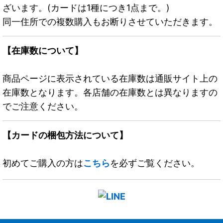
ざいます。(カードは1種につき1点まで。)
同一住所での複数購入もお断りさせていただきます。
【在庫数について】
商品ページに表示されている在庫数は通販サイト上の
在庫数となります。各店舗の在庫数とは異なりますの
でご注意ください。
【カードの梱包方法について】
初めてご購入の方は
こちら
を必ずご覧ください。