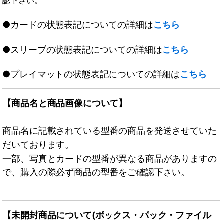
認下さい。
●カードの状態表記についての詳細は
こちら
●スリーブの状態表記についての詳細は
こちら
●プレイマットの状態表記についての詳細は
こちら
【商品名と商品画像について】
商品名に記載されている型番の商品を発送させていた
だいております。
一部、写真とカードの型番が異なる商品がありますの
で、購入の際必ず商品の型番をご確認下さい。
【未開封商品について(ボックス・パック・ファイル