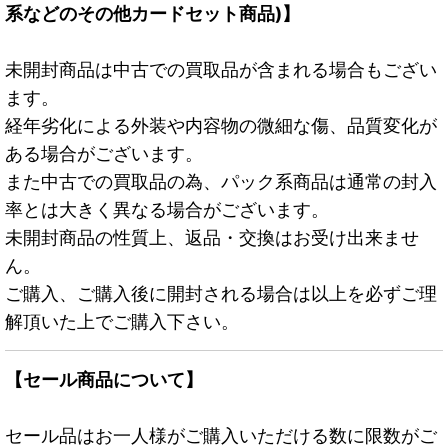
系などのその他カードセット商品)】
未開封商品は中古での買取品が含まれる場合もござい
ます。
経年劣化による外装や内容物の微細な傷、品質変化が
ある場合がございます。
また中古での買取品の為、パック系商品は通常の封入
率とは大きく異なる場合がございます。
未開封商品の性質上、返品・交換はお受け出来ませ
ん。
ご購入、ご購入後に開封される場合は以上を必ずご理
解頂いた上でご購入下さい。
【セール商品について】
セール品はお一人様がご購入いただける数に限数がご