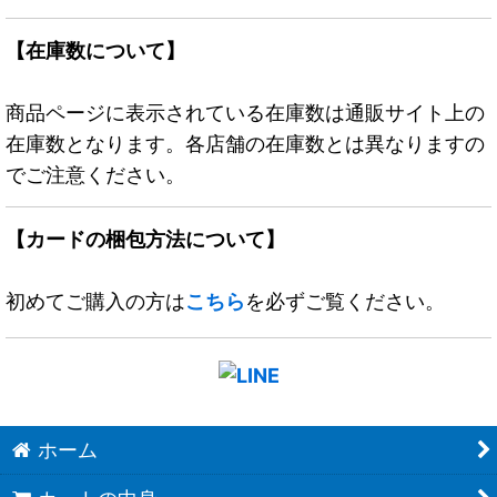
【在庫数について】
商品ページに表示されている在庫数は通販サイト上の
在庫数となります。各店舗の在庫数とは異なりますの
でご注意ください。
【カードの梱包方法について】
初めてご購入の方は
こちら
を必ずご覧ください。
ホーム