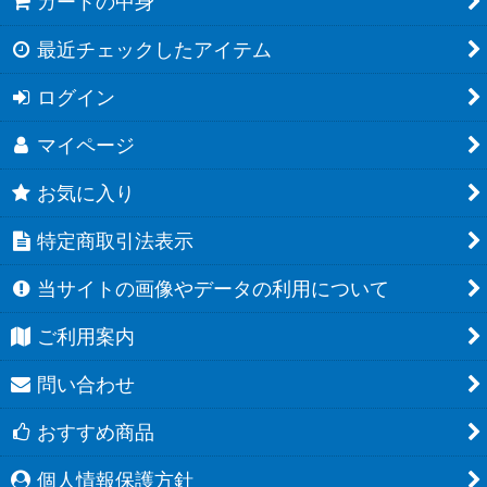
カートの中身
最近チェックしたアイテム
ログイン
マイページ
お気に入り
特定商取引法表示
当サイトの画像やデータの利用について
ご利用案内
問い合わせ
おすすめ商品
個人情報保護方針