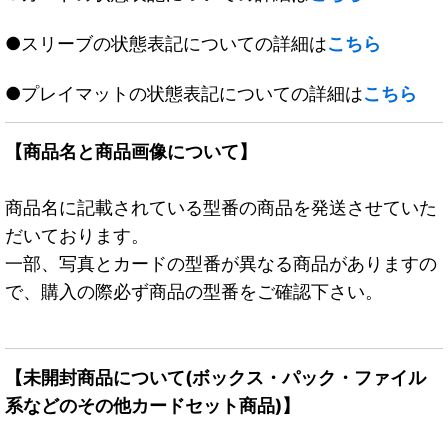
●スリーブの状態表記についての詳細は
こちら
●プレイマットの状態表記についての詳細は
こちら
【商品名と商品画像について】
商品名に記載されている型番の商品を発送させていた
だいております。
一部、写真とカードの型番が異なる商品がありますの
で、購入の際必ず商品の型番をご確認下さい。
【未開封商品について(ボックス・パック・ファイル
系などのその他カードセット商品)】