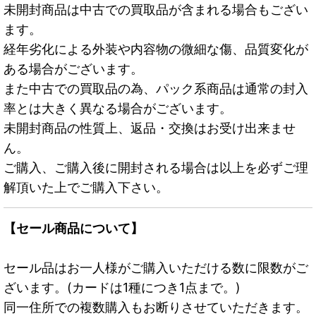
未開封商品は中古での買取品が含まれる場合もござい
ます。
経年劣化による外装や内容物の微細な傷、品質変化が
ある場合がございます。
また中古での買取品の為、パック系商品は通常の封入
率とは大きく異なる場合がございます。
未開封商品の性質上、返品・交換はお受け出来ませ
ん。
ご購入、ご購入後に開封される場合は以上を必ずご理
解頂いた上でご購入下さい。
【セール商品について】
セール品はお一人様がご購入いただける数に限数がご
ざいます。(カードは1種につき1点まで。)
同一住所での複数購入もお断りさせていただきます。