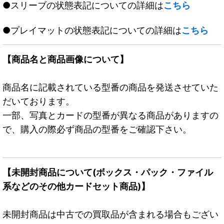
●スリーブの状態表記についての詳細は
こちら
●プレイマットの状態表記についての詳細は
こちら
【商品名と商品画像について】
商品名に記載されている型番の商品を発送させていた
だいております。
一部、写真とカードの型番が異なる商品がありますの
で、購入の際必ず商品の型番をご確認下さい。
【未開封商品について(ボックス・パック・ファイル
系などのその他カードセット商品)】
未開封商品は中古での買取品が含まれる場合もござい