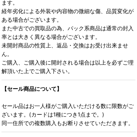
ます。
経年劣化による外装や内容物の微細な傷、品質変化が
ある場合がございます。
また中古での買取品の為、パック系商品は通常の封入
率とは大きく異なる場合がございます。
未開封商品の性質上、返品・交換はお受け出来ませ
ん。
ご購入、ご購入後に開封される場合は以上を必ずご理
解頂いた上でご購入下さい。
【セール商品について】
セール品はお一人様がご購入いただける数に限数がご
ざいます。(カードは1種につき1点まで。)
同一住所での複数購入もお断りさせていただきます。