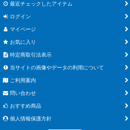
最近チェックしたアイテム
ログイン
マイページ
お気に入り
特定商取引法表示
当サイトの画像やデータの利用について
ご利用案内
問い合わせ
おすすめ商品
個人情報保護方針