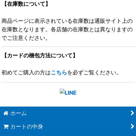
【在庫数について】
商品ページに表示されている在庫数は通販サイト上の
在庫数となります。各店舗の在庫数とは異なりますの
でご注意ください。
【カードの梱包方法について】
初めてご購入の方は
こちら
を必ずご覧ください。
ホーム
カートの中身