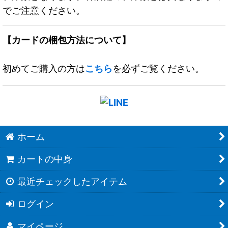
でご注意ください。
【カードの梱包方法について】
初めてご購入の方は
こちら
を必ずご覧ください。
ホーム
カートの中身
最近チェックしたアイテム
ログイン
マイページ