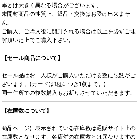
率とは大きく異なる場合がございます。
未開封商品の性質上、返品・交換はお受け出来ませ
ん。
ご購入、ご購入後に開封される場合は以上を必ずご理
解頂いた上でご購入下さい。
【セール商品について】
セール品はお一人様がご購入いただける数に限数がご
ざいます。(カードは1種につき1点まで。)
同一住所での複数購入もお断りさせていただきます。
【在庫数について】
商品ページに表示されている在庫数は通販サイト上の
在庫数となります。各店舗の在庫数とは異なりますの