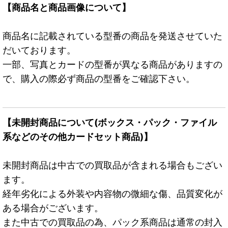
【商品名と商品画像について】
商品名に記載されている型番の商品を発送させていた
だいております。
一部、写真とカードの型番が異なる商品がありますの
で、購入の際必ず商品の型番をご確認下さい。
【未開封商品について(ボックス・パック・ファイル
系などのその他カードセット商品)】
未開封商品は中古での買取品が含まれる場合もござい
ます。
経年劣化による外装や内容物の微細な傷、品質変化が
ある場合がございます。
また中古での買取品の為、パック系商品は通常の封入