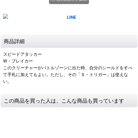
商品詳細
スピードアタッカー
W・ブレイカー
このクリーチャーがバトルゾーンに出た時、自分のシールドをすべ
て手札に加えてもよい。ただし、その「Ｓ・トリガー」は使えな
い。
この商品を買った人は、こんな商品も買っています