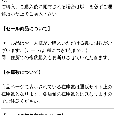
ご購入、ご購入後に開封される場合は以上を必ずご理
解頂いた上でご購入下さい。
【セール商品について】
セール品はお一人様がご購入いただける数に限数がご
ざいます。(カードは1種につき1点まで。)
同一住所での複数購入もお断りさせていただきます。
【在庫数について】
商品ページに表示されている在庫数は通販サイト上の
在庫数となります。各店舗の在庫数とは異なりますの
でご注意ください。