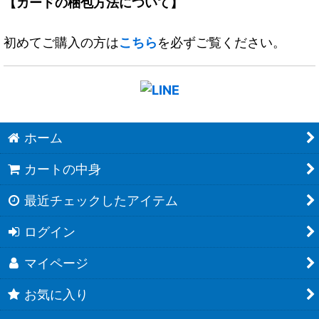
【カードの梱包方法について】
初めてご購入の方は
こちら
を必ずご覧ください。
ホーム
カートの中身
最近チェックしたアイテム
ログイン
マイページ
お気に入り