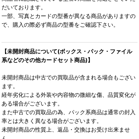
だいております。
一部、写真とカードの型番が異なる商品がありますの
で、購入の際必ず商品の型番をご確認下さい。
【未開封商品について(ボックス・パック・ファイル
系などのその他カードセット商品)】
未開封商品は中古での買取品が含まれる場合もござい
ます。
経年劣化による外装や内容物の微細な傷、品質変化が
ある場合がございます。
また中古での買取品の為、パック系商品は通常の封入
率とは大きく異なる場合がございます。
未開封商品の性質上、返品・交換はお受け出来ませ
ん。