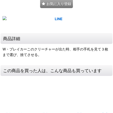
お気に入り登録
商品詳細
W・ブレイカーこのクリーチャーが出た時、相手の手札を見て３枚
まで選び、捨てさせる。
この商品を買った人は、こんな商品も買っています