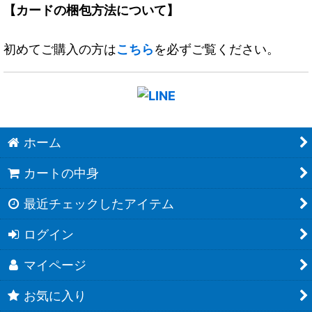
【カードの梱包方法について】
初めてご購入の方は
こちら
を必ずご覧ください。
ホーム
カートの中身
最近チェックしたアイテム
ログイン
マイページ
お気に入り