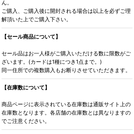
ん。
ご購入、ご購入後に開封される場合は以上を必ずご理
解頂いた上でご購入下さい。
【セール商品について】
セール品はお一人様がご購入いただける数に限数がご
ざいます。(カードは1種につき1点まで。)
同一住所での複数購入もお断りさせていただきます。
【在庫数について】
商品ページに表示されている在庫数は通販サイト上の
在庫数となります。各店舗の在庫数とは異なりますの
でご注意ください。