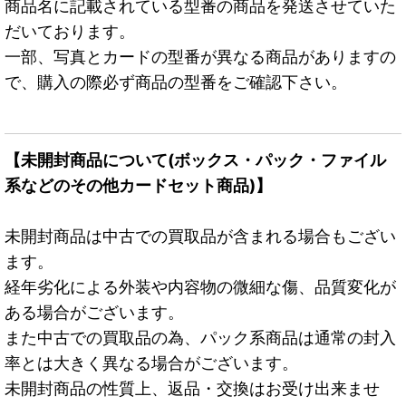
商品名に記載されている型番の商品を発送させていた
だいております。
一部、写真とカードの型番が異なる商品がありますの
で、購入の際必ず商品の型番をご確認下さい。
【未開封商品について(ボックス・パック・ファイル
系などのその他カードセット商品)】
未開封商品は中古での買取品が含まれる場合もござい
ます。
経年劣化による外装や内容物の微細な傷、品質変化が
ある場合がございます。
また中古での買取品の為、パック系商品は通常の封入
率とは大きく異なる場合がございます。
未開封商品の性質上、返品・交換はお受け出来ませ