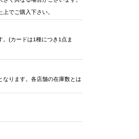
た上でご購入下さい。
。(カードは1種につき1点ま
となります。各店舗の在庫数とは