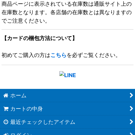
商品ページに表示されている在庫数は通販サイト上の
在庫数となります。各店舗の在庫数とは異なりますの
でご注意ください。
【カードの梱包方法について】
初めてご購入の方は
こちら
を必ずご覧ください。
ホーム
カートの中身
最近チェックしたアイテム