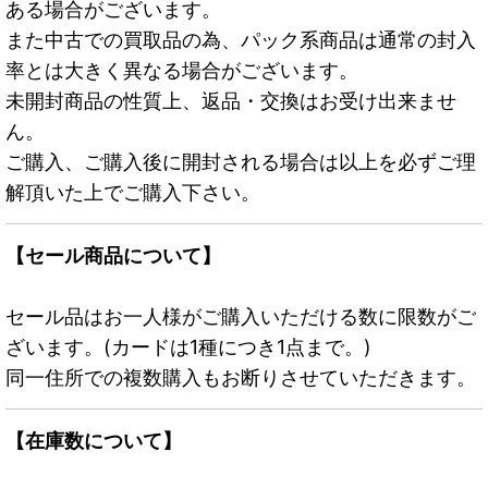
ある場合がございます。
また中古での買取品の為、パック系商品は通常の封入
率とは大きく異なる場合がございます。
未開封商品の性質上、返品・交換はお受け出来ませ
ん。
ご購入、ご購入後に開封される場合は以上を必ずご理
解頂いた上でご購入下さい。
【セール商品について】
セール品はお一人様がご購入いただける数に限数がご
ざいます。(カードは1種につき1点まで。)
同一住所での複数購入もお断りさせていただきます。
【在庫数について】