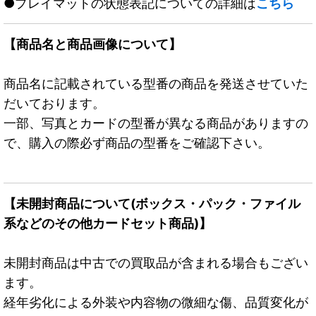
●プレイマットの状態表記についての詳細は
こちら
【商品名と商品画像について】
商品名に記載されている型番の商品を発送させていた
だいております。
一部、写真とカードの型番が異なる商品がありますの
で、購入の際必ず商品の型番をご確認下さい。
【未開封商品について(ボックス・パック・ファイル
系などのその他カードセット商品)】
未開封商品は中古での買取品が含まれる場合もござい
ます。
経年劣化による外装や内容物の微細な傷、品質変化が