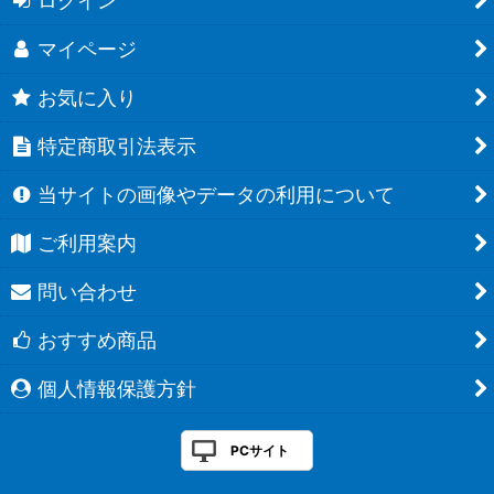
ログイン
マイページ
お気に入り
特定商取引法表示
当サイトの画像やデータの利用について
ご利用案内
問い合わせ
おすすめ商品
個人情報保護方針
PCサイト