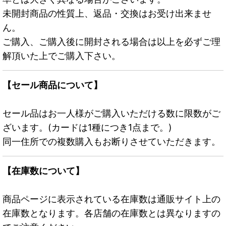
未開封商品の性質上、返品・交換はお受け出来ませ
ん。
ご購入、ご購入後に開封される場合は以上を必ずご理
解頂いた上でご購入下さい。
【セール商品について】
セール品はお一人様がご購入いただける数に限数がご
ざいます。(カードは1種につき1点まで。)
同一住所での複数購入もお断りさせていただきます。
【在庫数について】
商品ページに表示されている在庫数は通販サイト上の
在庫数となります。各店舗の在庫数とは異なりますの