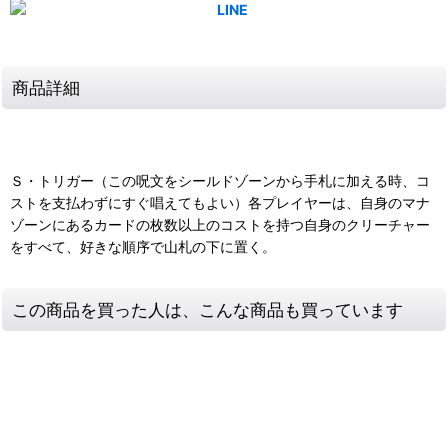
商品詳細
Ｓ・トリガー（この呪文をシールドゾーンから手札に加える時、コ
ストを支払わずにすぐ唱えてもよい）各プレイヤーは、自身のマナ
ゾーンにあるカードの枚数以上のコストを持つ自身のクリーチャー
をすべて、好きな順序で山札の下に置く。
この商品を買った人は、こんな商品も買っています