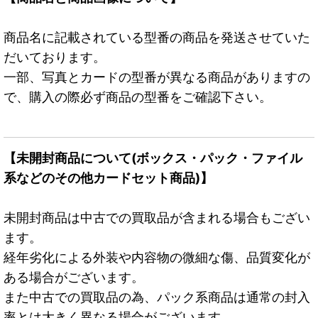
商品名に記載されている型番の商品を発送させていた
だいております。
一部、写真とカードの型番が異なる商品がありますの
で、購入の際必ず商品の型番をご確認下さい。
【未開封商品について(ボックス・パック・ファイル
系などのその他カードセット商品)】
未開封商品は中古での買取品が含まれる場合もござい
ます。
経年劣化による外装や内容物の微細な傷、品質変化が
ある場合がございます。
また中古での買取品の為、パック系商品は通常の封入
率とは大きく異なる場合がございます。