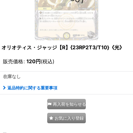
オリオティス・ジャッジ【R】{23RP2T3/T10}《光》
販売価格
:
120
円
(税込)
在庫なし
返品特約に関する重要事項
再入荷を知らせる
お気に入り登録