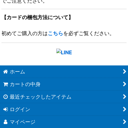
でご注意ください。
【カードの梱包方法について】
初めてご購入の方は
こちら
を必ずご覧ください。
ホーム
カートの中身
最近チェックしたアイテム
ログイン
マイページ