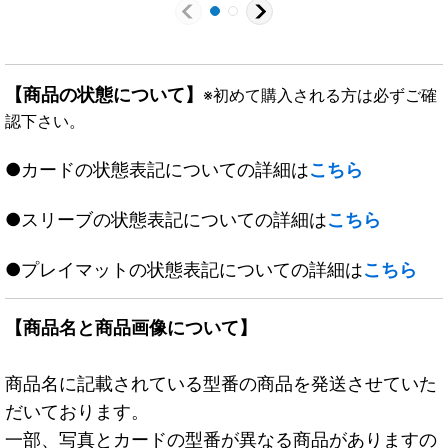
【商品の状態について】
※初めて購入される方は必ずご確
認下さい。
●カードの状態表記についての詳細は
こちら
●スリーブの状態表記についての詳細は
こちら
●プレイマットの状態表記についての詳細は
こちら
【商品名と商品画像について】
商品名に記載されている型番の商品を発送させていた
だいております。
一部、写真とカードの型番が異なる商品がありますの