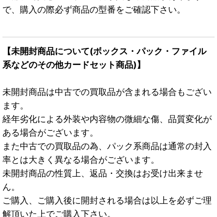
で、購入の際必ず商品の型番をご確認下さい。
【未開封商品について(ボックス・パック・ファイル
系などのその他カードセット商品)】
未開封商品は中古での買取品が含まれる場合もござい
ます。
経年劣化による外装や内容物の微細な傷、品質変化が
ある場合がございます。
また中古での買取品の為、パック系商品は通常の封入
率とは大きく異なる場合がございます。
未開封商品の性質上、返品・交換はお受け出来ませ
ん。
ご購入、ご購入後に開封される場合は以上を必ずご理
解頂いた上でご購入下さい。