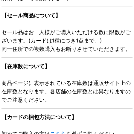
【セール商品について】
セール品はお一人様がご購入いただける数に限数がご
ざいます。(カードは1種につき1点まで。)
同一住所での複数購入もお断りさせていただきます。
【在庫数について】
商品ページに表示されている在庫数は通販サイト上の
在庫数となります。各店舗の在庫数とは異なりますの
でご注意ください。
【カードの梱包方法について】
初めてご購入の方は
こちら
を必ずご覧ください。