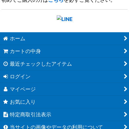
ホーム
カートの中身
最近チェックしたアイテム
ログイン
マイページ
お気に入り
特定商取引法表示
当サイトの画像やデータの利用について