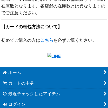
在庫数となります。各店舗の在庫数とは異なりますの
でご注意ください。
【カードの梱包方法について】
初めてご購入の方は
こちら
を必ずご覧ください。
ホーム
カートの中身
最近チェックしたアイテム
ログイン