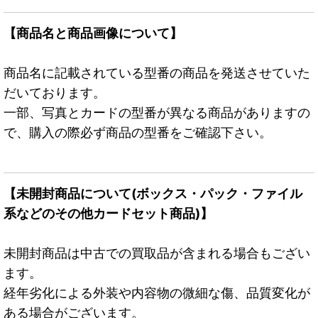
【商品名と商品画像について】
商品名に記載されている型番の商品を発送させていた
だいております。
一部、写真とカードの型番が異なる商品がありますの
で、購入の際必ず商品の型番をご確認下さい。
【未開封商品について(ボックス・パック・ファイル
系などのその他カードセット商品)】
未開封商品は中古での買取品が含まれる場合もござい
ます。
経年劣化による外装や内容物の微細な傷、品質変化が
ある場合がございます。