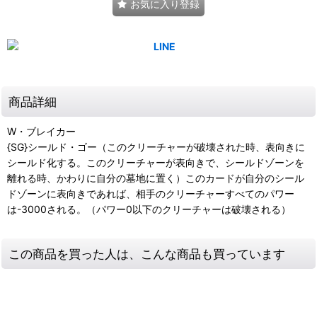
お気に入り登録
商品詳細
W・ブレイカー
{SG}シールド・ゴー（このクリーチャーが破壊された時、表向きに
シールド化する。このクリーチャーが表向きで、シールドゾーンを
離れる時、かわりに自分の墓地に置く）このカードが自分のシール
ドゾーンに表向きであれば、相手のクリーチャーすべてのパワー
は-3000される。（パワー0以下のクリーチャーは破壊される）
この商品を買った人は、こんな商品も買っています