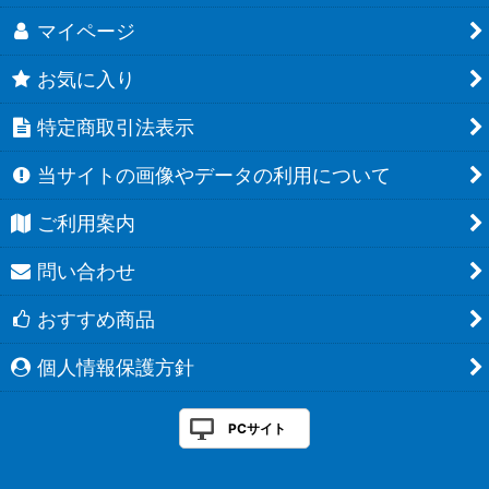
マイページ
お気に入り
特定商取引法表示
当サイトの画像やデータの利用について
ご利用案内
問い合わせ
おすすめ商品
個人情報保護方針
PCサイト