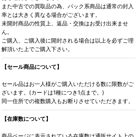
また中古での買取品の為、パック系商品は通常の封入
率とは大きく異なる場合がございます。
未開封商品の性質上、返品・交換はお受け出来ませ
ん。
ご購入、ご購入後に開封される場合は以上を必ずご理
解頂いた上でご購入下さい。
【セール商品について】
セール品はお一人様がご購入いただける数に限数がご
ざいます。(カードは1種につき1点まで。)
同一住所での複数購入もお断りさせていただきます。
【在庫数について】
商品ページに表示されている在庫数は通販サイト上の