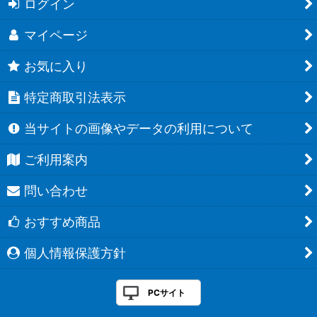
ログイン
マイページ
お気に入り
特定商取引法表示
当サイトの画像やデータの利用について
ご利用案内
問い合わせ
おすすめ商品
個人情報保護方針
PCサイト