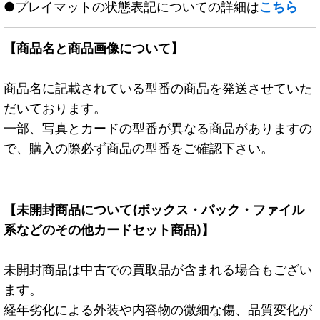
●プレイマットの状態表記についての詳細は
こちら
【商品名と商品画像について】
商品名に記載されている型番の商品を発送させていた
だいております。
一部、写真とカードの型番が異なる商品がありますの
で、購入の際必ず商品の型番をご確認下さい。
【未開封商品について(ボックス・パック・ファイル
系などのその他カードセット商品)】
未開封商品は中古での買取品が含まれる場合もござい
ます。
経年劣化による外装や内容物の微細な傷、品質変化が