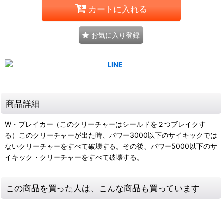
カートに入れる
お気に入り登録
商品詳細
W・ブレイカー（このクリーチャーはシールドを２つブレイクす
る）このクリーチャーが出た時、パワー3000以下のサイキックでは
ないクリーチャーをすべて破壊する。その後、パワー5000以下のサ
イキック・クリーチャーをすべて破壊する。
この商品を買った人は、こんな商品も買っています