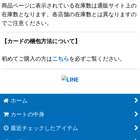
商品ページに表示されている在庫数は通販サイト上の
在庫数となります。各店舗の在庫数とは異なりますの
でご注意ください。
【カードの梱包方法について】
初めてご購入の方は
こちら
を必ずご覧ください。
ホーム
カートの中身
最近チェックしたアイテム