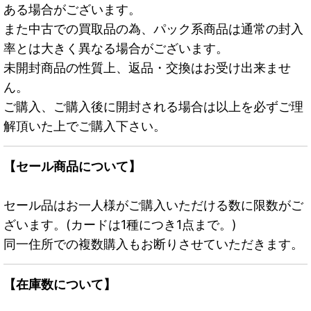
ある場合がございます。
また中古での買取品の為、パック系商品は通常の封入
率とは大きく異なる場合がございます。
未開封商品の性質上、返品・交換はお受け出来ませ
ん。
ご購入、ご購入後に開封される場合は以上を必ずご理
解頂いた上でご購入下さい。
【セール商品について】
セール品はお一人様がご購入いただける数に限数がご
ざいます。(カードは1種につき1点まで。)
同一住所での複数購入もお断りさせていただきます。
【在庫数について】