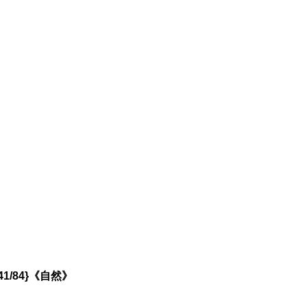
/84}《自然》