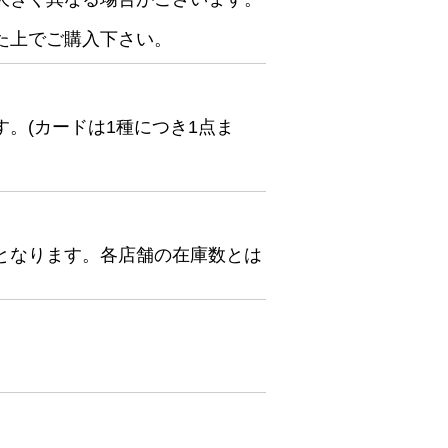
た上でご購入下さい。
。(カードは1種につき1点ま
となります。各店舗の在庫数とは