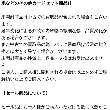
系などのその他カードセット商品)】
未開封商品は中古での買取品が含まれる場合もござい
ます。
経年劣化による外装や内容物の微細な傷、品質変化が
ある場合がございます。
また中古での買取品の為、パック系商品は通常の封入
率とは大きく異なる場合がございます。
未開封商品の性質上、返品・交換はお受け出来ませ
ん。
ご購入、ご購入後に開封される場合は以上を必ずご理
解頂いた上でご購入下さい。
【セール商品について】
セール品はお一人様がご購入いただける数に限数がご