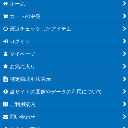
ホーム
カートの中身
最近チェックしたアイテム
ログイン
マイページ
お気に入り
特定商取引法表示
当サイトの画像やデータの利用について
ご利用案内
問い合わせ