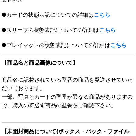
●カードの状態表記についての詳細は
こちら
●スリーブの状態表記についての詳細は
こちら
●プレイマットの状態表記についての詳細は
こちら
【商品名と商品画像について】
商品名に記載されている型番の商品を発送させていた
だいております。
一部、写真とカードの型番が異なる商品がありますの
で、購入の際必ず商品の型番をご確認下さい。
【未開封商品について(ボックス・パック・ファイル