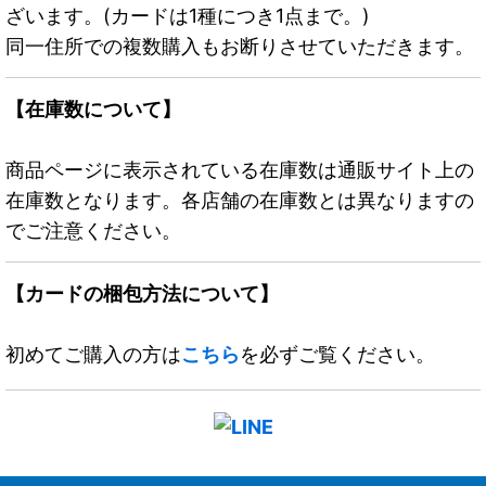
ざいます。(カードは1種につき1点まで。)
同一住所での複数購入もお断りさせていただきます。
【在庫数について】
商品ページに表示されている在庫数は通販サイト上の
在庫数となります。各店舗の在庫数とは異なりますの
でご注意ください。
【カードの梱包方法について】
初めてご購入の方は
こちら
を必ずご覧ください。