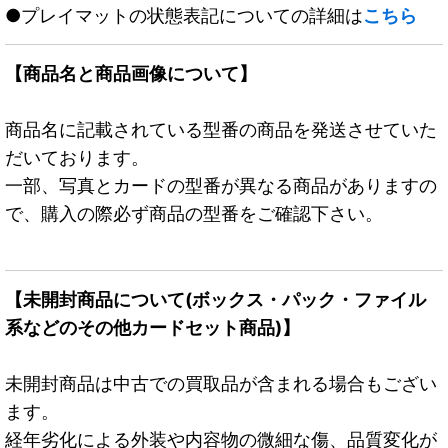
●プレイマットの状態表記についての詳細は
こちら
【商品名と商品画像について】
商品名に記載されている型番の商品を発送させていた
だいております。
一部、写真とカードの型番が異なる商品がありますの
で、購入の際必ず商品の型番をご確認下さい。
【未開封商品について(ボックス・パック・ファイル
系などのその他カードセット商品)】
未開封商品は中古での買取品が含まれる場合もござい
ます。
経年劣化による外装や内容物の微細な傷、品質変化が