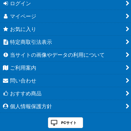
ログイン
マイページ
お気に入り
特定商取引法表示
当サイトの画像やデータの利用について
ご利用案内
問い合わせ
おすすめ商品
個人情報保護方針
PCサイト