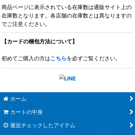
商品ページに表示されている在庫数は通販サイト上の
在庫数となります。各店舗の在庫数とは異なりますの
でご注意ください。
【カードの梱包方法について】
初めてご購入の方は
こちら
を必ずご覧ください。
ホーム
カートの中身
最近チェックしたアイテム