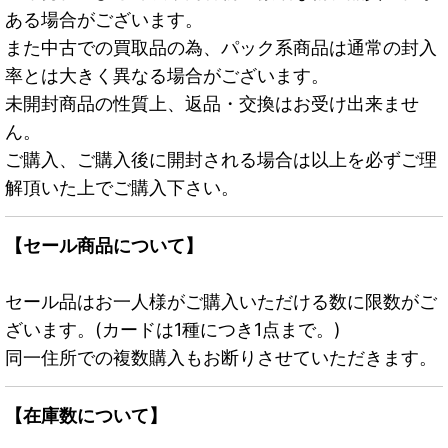
ある場合がございます。
また中古での買取品の為、パック系商品は通常の封入
率とは大きく異なる場合がございます。
未開封商品の性質上、返品・交換はお受け出来ませ
ん。
ご購入、ご購入後に開封される場合は以上を必ずご理
解頂いた上でご購入下さい。
【セール商品について】
セール品はお一人様がご購入いただける数に限数がご
ざいます。(カードは1種につき1点まで。)
同一住所での複数購入もお断りさせていただきます。
【在庫数について】