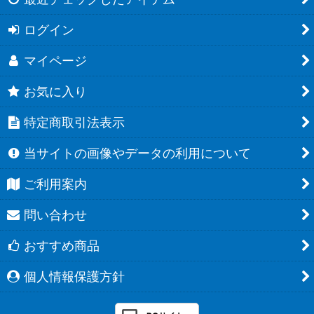
ログイン
マイページ
お気に入り
特定商取引法表示
当サイトの画像やデータの利用について
ご利用案内
問い合わせ
おすすめ商品
個人情報保護方針