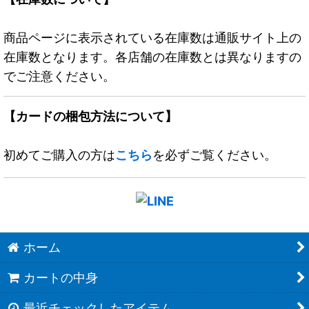
商品ページに表示されている在庫数は通販サイト上の
在庫数となります。各店舗の在庫数とは異なりますの
でご注意ください。
【カードの梱包方法について】
初めてご購入の方は
こちら
を必ずご覧ください。
ホーム
カートの中身
最近チェックしたアイテム