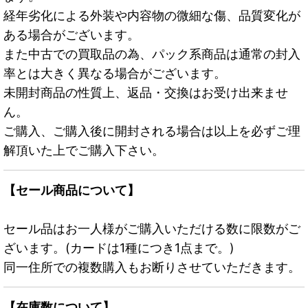
経年劣化による外装や内容物の微細な傷、品質変化が
ある場合がございます。
また中古での買取品の為、パック系商品は通常の封入
率とは大きく異なる場合がございます。
未開封商品の性質上、返品・交換はお受け出来ませ
ん。
ご購入、ご購入後に開封される場合は以上を必ずご理
解頂いた上でご購入下さい。
【セール商品について】
セール品はお一人様がご購入いただける数に限数がご
ざいます。(カードは1種につき1点まで。)
同一住所での複数購入もお断りさせていただきます。
【在庫数について】