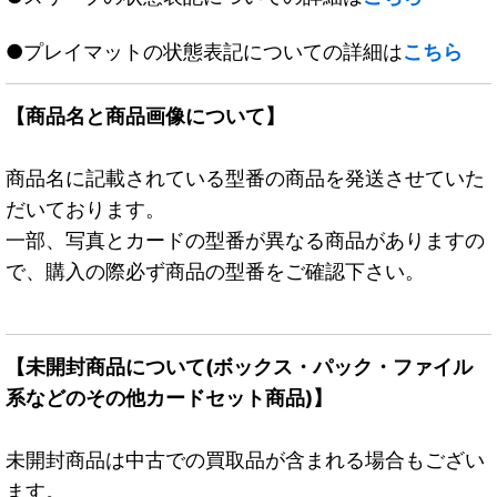
●プレイマットの状態表記についての詳細は
こちら
【商品名と商品画像について】
商品名に記載されている型番の商品を発送させていた
だいております。
一部、写真とカードの型番が異なる商品がありますの
で、購入の際必ず商品の型番をご確認下さい。
【未開封商品について(ボックス・パック・ファイル
系などのその他カードセット商品)】
未開封商品は中古での買取品が含まれる場合もござい
ます。