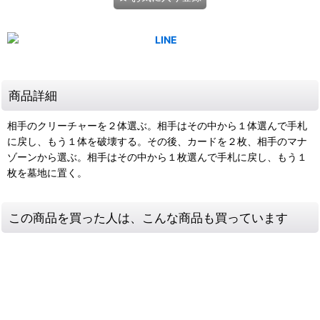
商品詳細
相手のクリーチャーを２体選ぶ。相手はその中から１体選んで手札
に戻し、もう１体を破壊する。その後、カードを２枚、相手のマナ
ゾーンから選ぶ。相手はその中から１枚選んで手札に戻し、もう１
枚を墓地に置く。
この商品を買った人は、こんな商品も買っています