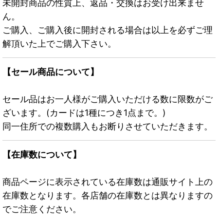
未開封商品の性質上、返品・交換はお受け出来ませ
ん。
ご購入、ご購入後に開封される場合は以上を必ずご理
解頂いた上でご購入下さい。
【セール商品について】
セール品はお一人様がご購入いただける数に限数がご
ざいます。(カードは1種につき1点まで。)
同一住所での複数購入もお断りさせていただきます。
【在庫数について】
商品ページに表示されている在庫数は通販サイト上の
在庫数となります。各店舗の在庫数とは異なりますの
でご注意ください。