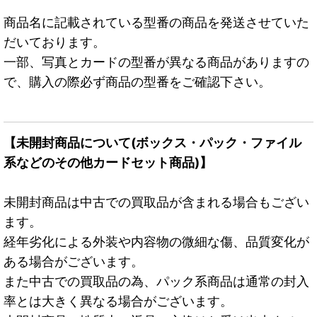
商品名に記載されている型番の商品を発送させていた
だいております。
一部、写真とカードの型番が異なる商品がありますの
で、購入の際必ず商品の型番をご確認下さい。
【未開封商品について(ボックス・パック・ファイル
系などのその他カードセット商品)】
未開封商品は中古での買取品が含まれる場合もござい
ます。
経年劣化による外装や内容物の微細な傷、品質変化が
ある場合がございます。
また中古での買取品の為、パック系商品は通常の封入
率とは大きく異なる場合がございます。