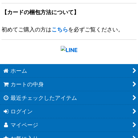
【カードの梱包方法について】
初めてご購入の方は
こちら
を必ずご覧ください。
ホーム
カートの中身
最近チェックしたアイテム
ログイン
マイページ