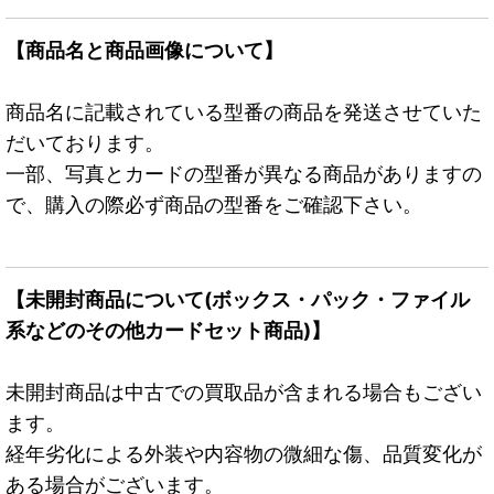
【商品名と商品画像について】
商品名に記載されている型番の商品を発送させていた
だいております。
一部、写真とカードの型番が異なる商品がありますの
で、購入の際必ず商品の型番をご確認下さい。
【未開封商品について(ボックス・パック・ファイル
系などのその他カードセット商品)】
未開封商品は中古での買取品が含まれる場合もござい
ます。
経年劣化による外装や内容物の微細な傷、品質変化が
ある場合がございます。