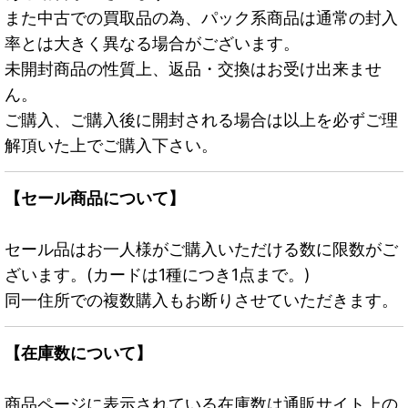
また中古での買取品の為、パック系商品は通常の封入
率とは大きく異なる場合がございます。
未開封商品の性質上、返品・交換はお受け出来ませ
ん。
ご購入、ご購入後に開封される場合は以上を必ずご理
解頂いた上でご購入下さい。
【セール商品について】
セール品はお一人様がご購入いただける数に限数がご
ざいます。(カードは1種につき1点まで。)
同一住所での複数購入もお断りさせていただきます。
【在庫数について】
商品ページに表示されている在庫数は通販サイト上の