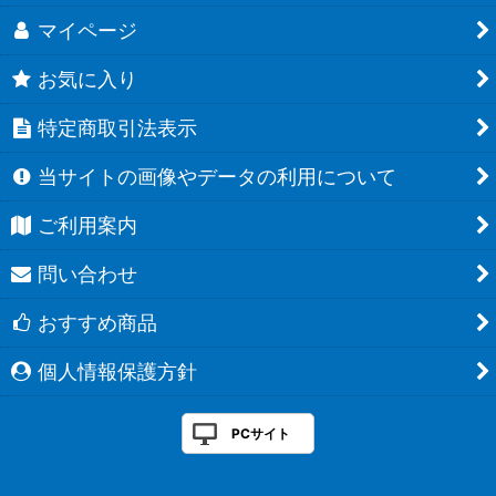
マイページ
お気に入り
特定商取引法表示
当サイトの画像やデータの利用について
ご利用案内
問い合わせ
おすすめ商品
個人情報保護方針
PCサイト