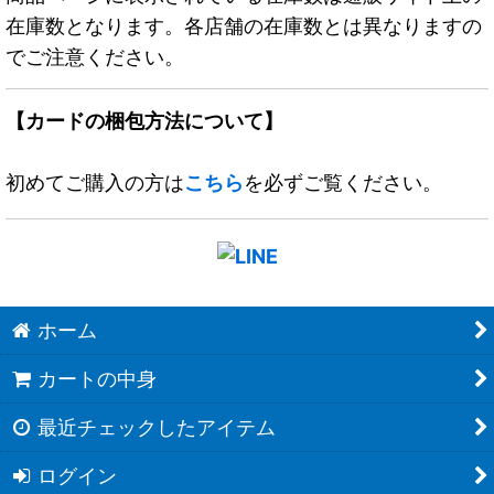
在庫数となります。各店舗の在庫数とは異なりますの
でご注意ください。
【カードの梱包方法について】
初めてご購入の方は
こちら
を必ずご覧ください。
ホーム
カートの中身
最近チェックしたアイテム
ログイン