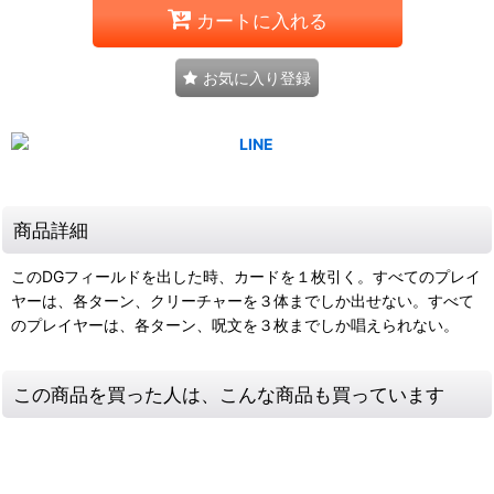
カートに入れる
お気に入り登録
商品詳細
このDGフィールドを出した時、カードを１枚引く。すべてのプレイ
ヤーは、各ターン、クリーチャーを３体までしか出せない。すべて
のプレイヤーは、各ターン、呪文を３枚までしか唱えられない。
この商品を買った人は、こんな商品も買っています